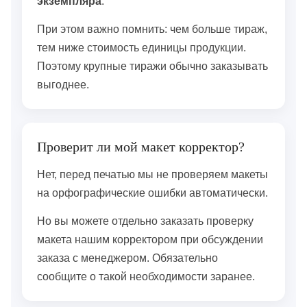
экземпляра
.
При этом важно помнить: чем больше тираж,
тем ниже стоимость единицы продукции.
Поэтому крупные тиражи обычно заказывать
выгоднее.
Проверит ли мой макет корректор?
Нет, перед печатью мы не проверяем макеты
на орфографические ошибки автоматически.
Но вы можете отдельно заказать проверку
макета нашим корректором при обсуждении
заказа с менеджером. Обязательно
сообщите о такой необходимости заранее.