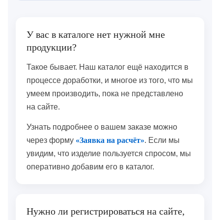
У вас в каталоге нет нужной мне
продукции?
Такое бывает. Наш каталог ещё находится в
процессе доработки, и многое из того, что мы
умеем производить, пока не представлено
на сайте.
Узнать подробнее о вашем заказе можно
через форму
«Заявка на расчёт»
. Если мы
увидим, что изделие пользуется спросом, мы
оперативно добавим его в каталог.
Нужно ли регистрироваться на сайте,