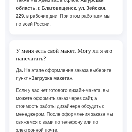
Также мы ждём вас в офисе:
Амурская
область, г. Благовещенск, ул. Зейская,
229
, в рабочие дни. При этом работаем мы
по всей России.
У меня есть свой макет. Могу ли я его
напечатать?
Да. На этапе оформления заказа выберите
пункт
«Загрузка макета»
.
Если у вас нет готового дизайн-макета, вы
можете оформить заказ через сайт, а
стоимость работы дизайнера обсудить с
менеджером. После оформления заказа мы
свяжемся с вами по телефону или по
электронной почте.