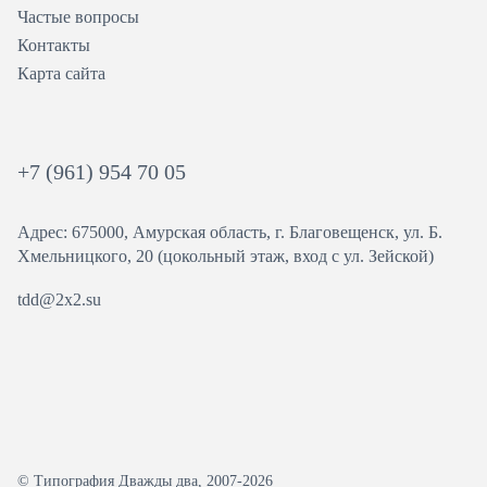
Частые вопросы
Контакты
Карта сайта
+7 (961) 954 70 05
Адрес: 675000, Амурская область, г. Благовещенск, ул. ​Б.
Хмельницкого, 20 (цокольный этаж, вход с ул. Зейской)
tdd@2x2.su
© Типография Дважды два, 2007-2026