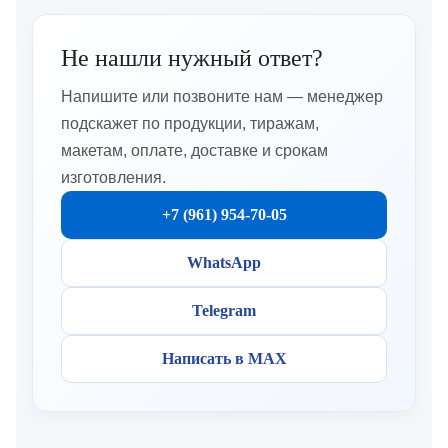
Не нашли нужный ответ?
Напишите или позвоните нам — менеджер
подскажет по продукции, тиражам,
макетам, оплате, доставке и срокам
изготовления.
+7 (961) 954-70-05
WhatsApp
Telegram
Написать в MAX