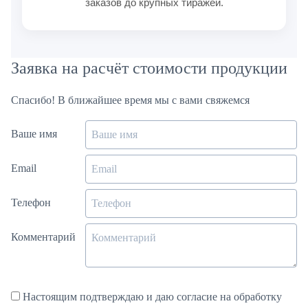
заказов до крупных тиражей.
Заявка на расчёт стоимости продукции
Спасибо! В ближайшее время мы с вами свяжемся
Ваше имя
Email
Телефон
Комментарий
Настоящим подтверждаю и даю согласие на обработку