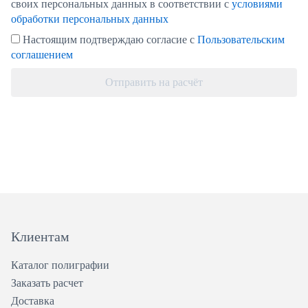
своих персональных данных в соответствии с
условиями
обработки персональных данных
Настоящим подтверждаю согласие с
Пользовательским
соглашением
Отправить на расчёт
Клиентам
Каталог полиграфии
Заказать расчет
Доставка