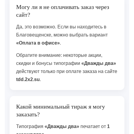
Могу ли я не оплачивать заказ через
сайт?
Да, это возможно. Если вы находитесь в
Благовещенске, можно выбрать вариант
«Оплата в офисе»
.
Обратите внимание: некоторые акции,
скидки и бонусы типографии
«Дважды два»
действуют только при оплате заказа на сайте
tdd.2x2.su
.
Какой минимальный тираж я могу
заказать?
Типография
«Дважды два»
печатает от
1