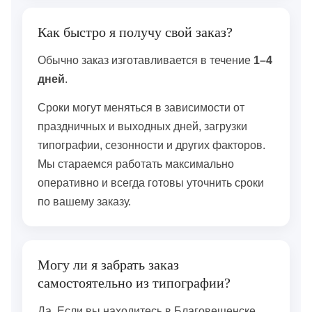
Как быстро я получу свой заказ?
Обычно заказ изготавливается в течение
1–4
дней
.
Сроки могут меняться в зависимости от
праздничных и выходных дней, загрузки
типографии, сезонности и других факторов.
Мы стараемся работать максимально
оперативно и всегда готовы уточнить сроки
по вашему заказу.
Могу ли я забрать заказ
самостоятельно из типографии?
Да. Если вы находитесь в Благовещенске,