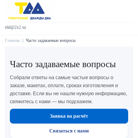
tdd@2x2.su
Главная
Часто задаваемые вопросы
Часто задаваемые вопросы
Собрали ответы на самые частые вопросы о
заказе, макетах, оплате, сроках изготовления и
доставке. Если вы не нашли нужную информацию,
свяжитесь с нами — мы подскажем.
Заявка на расчёт
Связаться с нами