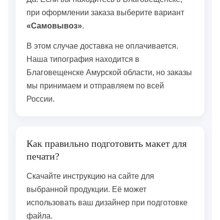
при оформлении заказа выберите вариант
«Самовывоз»
.
В этом случае доставка не оплачивается.
Наша типография находится в
Благовещенске Амурской области, но заказы
мы принимаем и отправляем по всей
России.
Как правильно подготовить макет для
печати?
Скачайте инструкцию на сайте для
выбранной продукции. Её может
использовать ваш дизайнер при подготовке
файла.