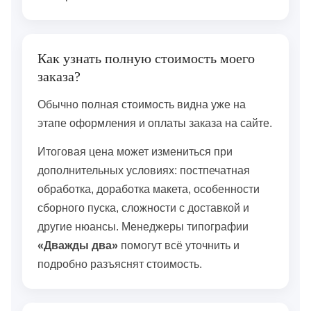
Как узнать полную стоимость моего
заказа?
Обычно полная стоимость видна уже на
этапе оформления и оплаты заказа на сайте.
Итоговая цена может измениться при
дополнительных условиях: постпечатная
обработка, доработка макета, особенности
сборного пуска, сложности с доставкой и
другие нюансы. Менеджеры типографии
«Дважды два»
помогут всё уточнить и
подробно разъяснят стоимость.