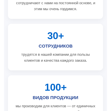
сотрудничают с нами на постоянной основе, и
этим мы очень гордимся.
30+
СОТРУДНИКОВ
трудятся в нашей компании для пользы
клиентов и качества каждого заказа.
100+
ВИДОВ ПРОДУКЦИИ
мы производим для клиентов — от единичных