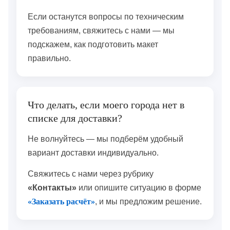
Если останутся вопросы по техническим
требованиям, свяжитесь с нами — мы
подскажем, как подготовить макет
правильно.
Что делать, если моего города нет в
списке для доставки?
Не волнуйтесь — мы подберём удобный
вариант доставки индивидуально.
Свяжитесь с нами через рубрику
«Контакты»
или опишите ситуацию в форме
«Заказать расчёт»
, и мы предложим решение.