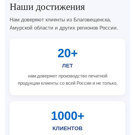
Наши достижения
Нам доверяют клиенты из Благовещенска,
Амурской области и других регионов России.
20+
ЛЕТ
нам доверяют производство печатной
продукции клиенты со всей России и не только.
1000+
КЛИЕНТОВ