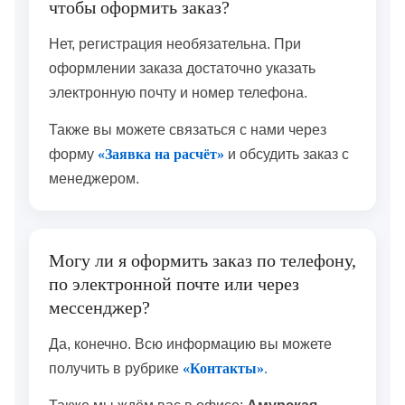
чтобы оформить заказ?
Нет, регистрация необязательна. При
оформлении заказа достаточно указать
электронную почту и номер телефона.
Также вы можете связаться с нами через
форму
«Заявка на расчёт»
и обсудить заказ с
менеджером.
Могу ли я оформить заказ по телефону,
по электронной почте или через
мессенджер?
Да, конечно. Всю информацию вы можете
получить в рубрике
«Контакты»
.