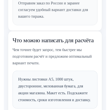
Отправим заказ по России и заранее
согласуем удобный вариант доставки для
вашего тиража.
Что можно написать для расчёта
Чем точнее будет запрос, тем быстрее мы
подготовим расчёт и предложим оптимальный
вариант печати.
Нужны листовки А5, 1000 штук,
двусторонние, мелованная бумага, для
акции магазина. Макет есть. Подскажите
стоимость, сроки изготовления и доставку.