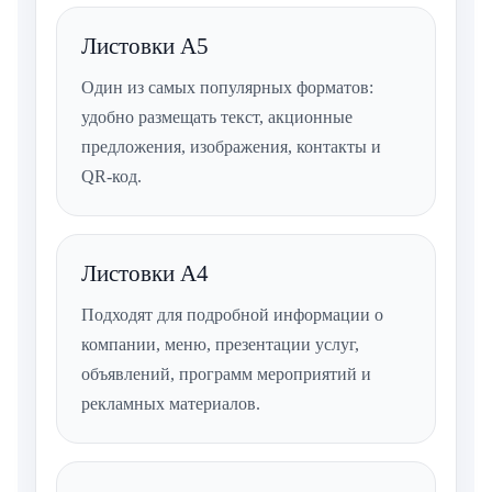
Листовки А5
Один из самых популярных форматов:
удобно размещать текст, акционные
предложения, изображения, контакты и
QR-код.
Листовки А4
Подходят для подробной информации о
компании, меню, презентации услуг,
объявлений, программ мероприятий и
рекламных материалов.