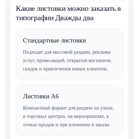
Какие листовки можно заказать в
типографии Дважды два
Стандартные листовки
Подходят для массовой раздачи, рекламы
услуг, промо-акций, открытия магазинов,
скидок и привлечения новых клиентов.
Листовки А6
Компактный формат для раздачи на улице,
в торговых центрах, на мероприятиях, в
точках продаж и при вложении в заказы.