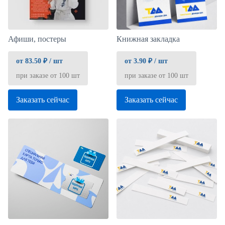
Афиши, постеры
Книжная закладка
от 83.50 ₽ / шт
от 3.90 ₽ / шт
при заказе от 100 шт
при заказе от 100 шт
Заказать сейчас
Заказать сейчас