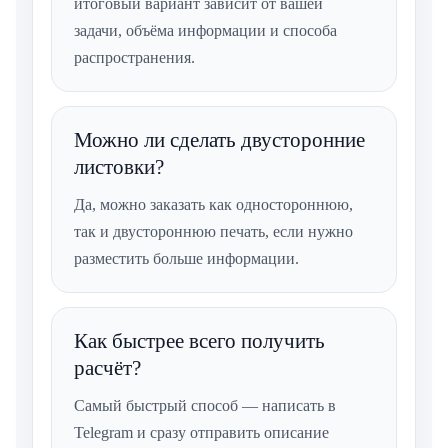
итоговый вариант зависит от вашей
задачи, объёма информации и способа
распространения.
Можно ли сделать двусторонние
листовки?
Да, можно заказать как одностороннюю,
так и двустороннюю печать, если нужно
разместить больше информации.
Как быстрее всего получить
расчёт?
Самый быстрый способ — написать в
Telegram и сразу отправить описание