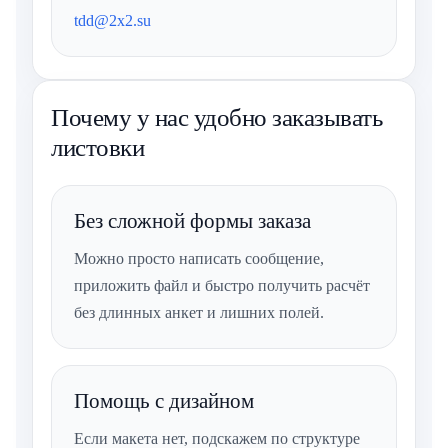
tdd@2x2.su
Почему у нас удобно заказывать
листовки
Без сложной формы заказа
Можно просто написать сообщение,
приложить файл и быстро получить расчёт
без длинных анкет и лишних полей.
Помощь с дизайном
Если макета нет, подскажем по структуре