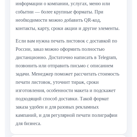
информации о компании, услугах, меню или
событии — более крупные форматы. При
необходимости можно добавить QR-код,
контакты, карту, сроки акции и другие элементы.
Если вам нужна печать листовок с доставкой по
России, заказ можно оформить полностью
дистанционно. Достаточно написать в Telegram,
позвонить или отправить письмо с описанием
задачи. Менеджер поможет рассчитать стоимость
печати листовок, уточнит тираж, сроки
изготовления, особенности макета и подскажет
подходящий способ доставки. Такой формат
заказа удобен и для разовых рекламных
кампаний, и для регулярной печати полиграфии
для бизнеса.