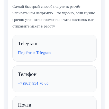
Самый быстрый способ получить расчёт —
написать нам напрямую. Это удобно, если нужно
срочно уточнить стоимость печати листовок или
отправить макет в работу.
Telegram
Перейти в Telegram
Телефон
+7 (961) 954-70-05
Почта