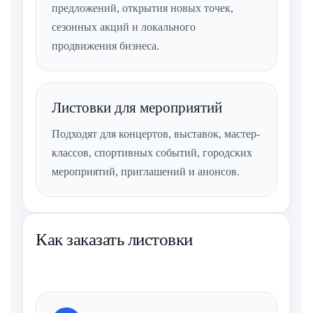
предложений, открытия новых точек,
сезонных акций и локального
продвижения бизнеса.
Листовки для мероприятий
Подходят для концертов, выставок, мастер-
классов, спортивных событий, городских
мероприятий, приглашений и анонсов.
Как заказать листовки