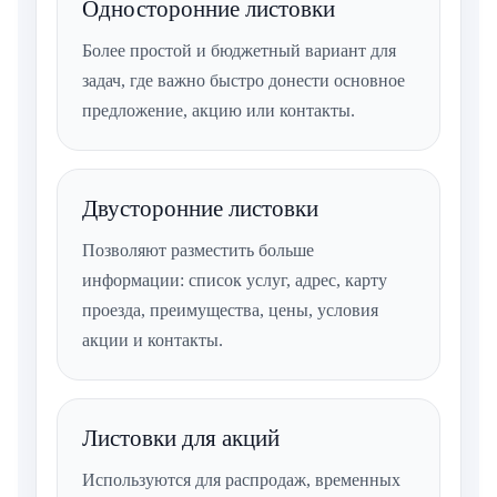
Односторонние листовки
Более простой и бюджетный вариант для
задач, где важно быстро донести основное
предложение, акцию или контакты.
Двусторонние листовки
Позволяют разместить больше
информации: список услуг, адрес, карту
проезда, преимущества, цены, условия
акции и контакты.
Листовки для акций
Используются для распродаж, временных