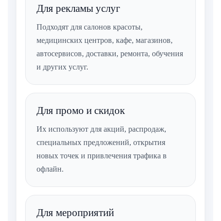
Для рекламы услуг
Подходят для салонов красоты,
медицинских центров, кафе, магазинов,
автосервисов, доставки, ремонта, обучения
и других услуг.
Для промо и скидок
Их используют для акций, распродаж,
специальных предложений, открытия
новых точек и привлечения трафика в
офлайн.
Для мероприятий