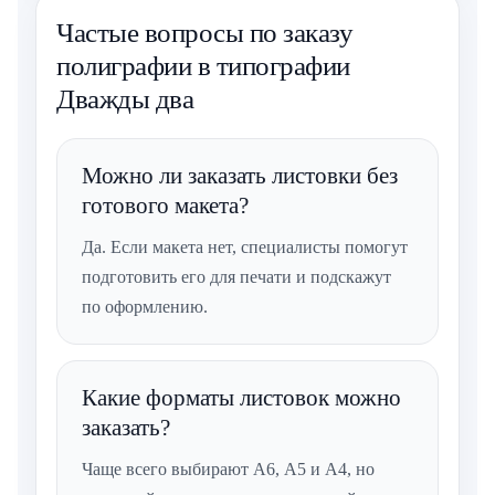
Частые вопросы по заказу
полиграфии в типографии
Дважды два
Можно ли заказать листовки без
готового макета?
Да. Если макета нет, специалисты помогут
подготовить его для печати и подскажут
по оформлению.
Какие форматы листовок можно
заказать?
Чаще всего выбирают А6, А5 и А4, но