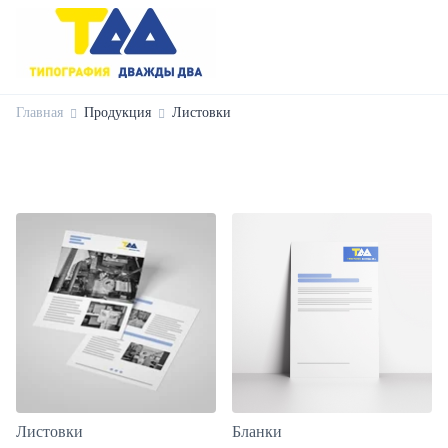
Главная
Продукция
Листовки
Листовки
Бланки