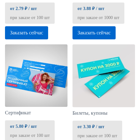
от 2.79 ₽ / шт
от 3.88 ₽ / шт
при заказе от 100 шт
при заказе от 1000 шт
Заказать сейчас
Заказать сейчас
Сертификат
Билеты, купоны
от 5.80 ₽ / шт
от 3.30 ₽ / шт
при заказе от 100 шт
при заказе от 100 шт