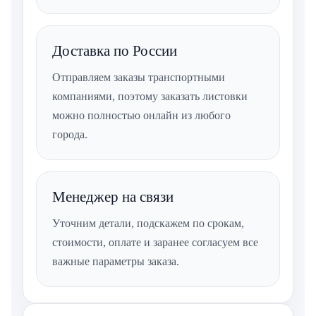
Доставка по России
Отправляем заказы транспортными
компаниями, поэтому заказать листовки
можно полностью онлайн из любого
города.
Менеджер на связи
Уточним детали, подскажем по срокам,
стоимости, оплате и заранее согласуем все
важные параметры заказа.