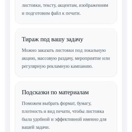
листовки, тексту, акцентам, изображениям
и подготовим файл к печати.
Тираж под вашу задачу
Можно заказать листовки под локальную
акцию, массовую раздачу, мероприятие или
регулярную рекламную кампанию.
Подсказки по материалам
Поможем выбрать формат, бумагу,
плотность и вид печати, чтобы листовка
была удобной и эффективной именно для
вашей задачи.