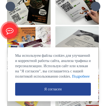
Мы используем файлы cookies для улучшений
и корректной работы сайта, анализа трафика и
персонализации. Используя сайт или кликая
на "Я согласен", вы соглашаетесь с нашей
политикой использования cookies.
Подробнее
Я согласен