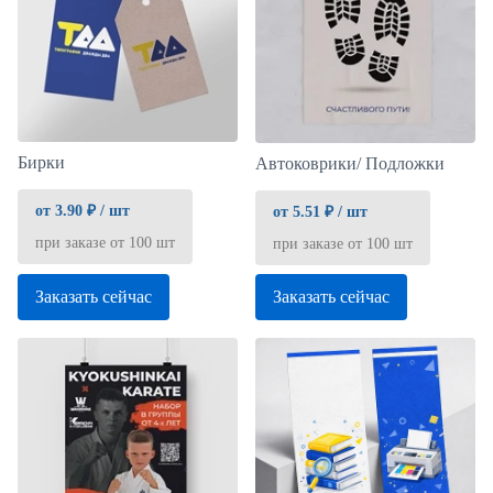
Бирки
Автоковрики/ Подложки
от 3.90 ₽ / шт
от 5.51 ₽ / шт
при заказе от 100 шт
при заказе от 100 шт
Заказать сейчас
Заказать сейчас