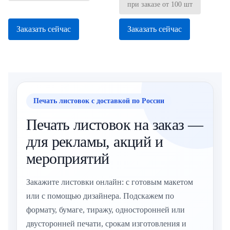
при заказе от 100 шт
Заказать сейчас
Заказать сейчас
Печать листовок с доставкой по России
Печать листовок на заказ —
для рекламы, акций и
мероприятий
Закажите листовки онлайн: с готовым макетом
или с помощью дизайнера. Подскажем по
формату, бумаге, тиражу, односторонней или
двусторонней печати, срокам изготовления и