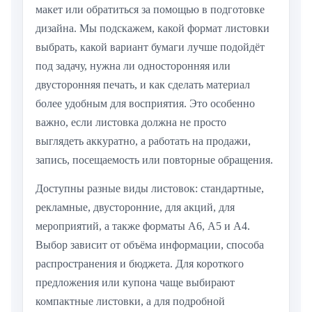
макет или обратиться за помощью в подготовке
дизайна. Мы подскажем, какой формат листовки
выбрать, какой вариант бумаги лучше подойдёт
под задачу, нужна ли односторонняя или
двусторонняя печать, и как сделать материал
более удобным для восприятия. Это особенно
важно, если листовка должна не просто
выглядеть аккуратно, а работать на продажи,
запись, посещаемость или повторные обращения.
Доступны разные виды листовок: стандартные,
рекламные, двусторонние, для акций, для
мероприятий, а также форматы А6, А5 и А4.
Выбор зависит от объёма информации, способа
распространения и бюджета. Для короткого
предложения или купона чаще выбирают
компактные листовки, а для подробной