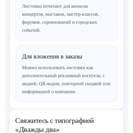
Листовки печатают для анонсов
концертов, выставок, мастер-классов,
форумов, соревнований и городских
событий.
Для вложения в заказы
Можно использовать листовки как
дополнительный рекламный носитель: с
акцией, QR-кодом, повторной скидкой или
информацией о компании.
Свяжитесь с типографией
«Дважды два»