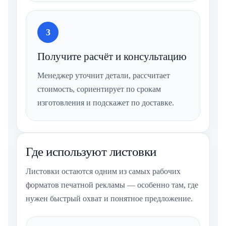
3
Получите расчёт и консультацию
Менеджер уточнит детали, рассчитает
стоимость, сориентирует по срокам
изготовления и подскажет по доставке.
Где используют листовки
Листовки остаются одним из самых рабочих
форматов печатной рекламы — особенно там, где
нужен быстрый охват и понятное предложение.