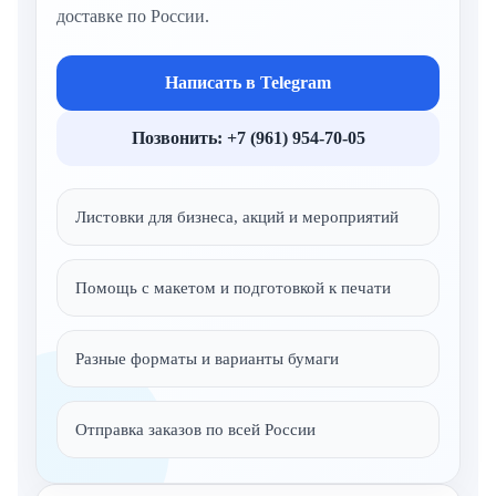
доставке по России.
Написать в Telegram
Позвонить: +7 (961) 954-70-05
Листовки для бизнеса, акций и мероприятий
Помощь с макетом и подготовкой к печати
Разные форматы и варианты бумаги
Отправка заказов по всей России