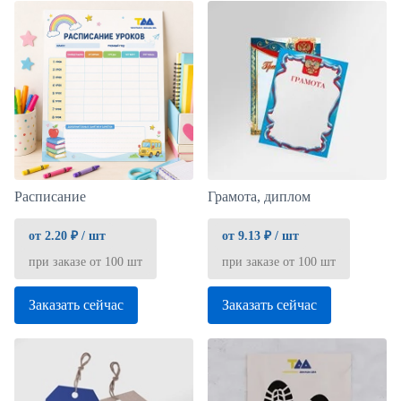
Расписание
Грамота, диплом
от 2.20 ₽ / шт
от 9.13 ₽ / шт
при заказе от 100 шт
при заказе от 100 шт
Заказать сейчас
Заказать сейчас