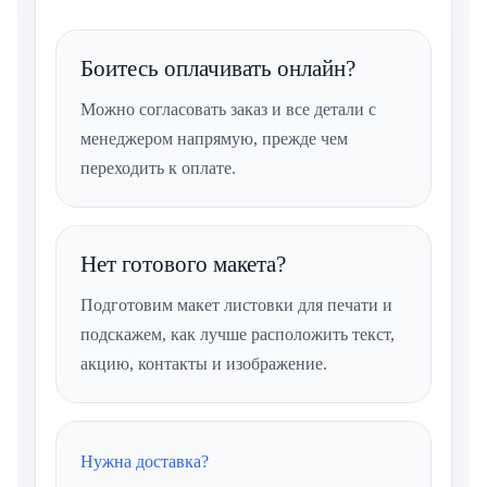
Боитесь оплачивать онлайн?
Можно согласовать заказ и все детали с
менеджером напрямую, прежде чем
переходить к оплате.
Нет готового макета?
Подготовим макет листовки для печати и
подскажем, как лучше расположить текст,
акцию, контакты и изображение.
Нужна доставка?