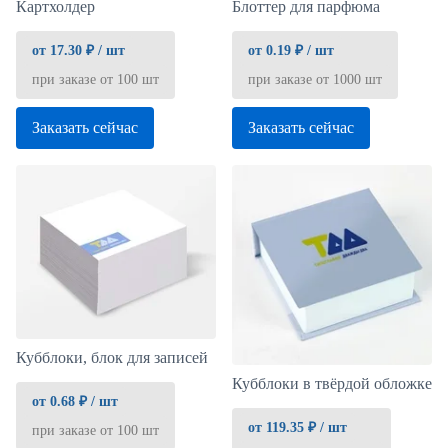
Картхолдер
Блоттер для парфюма
от 17.30 ₽ / шт
от 0.19 ₽ / шт
при заказе от 100 шт
при заказе от 1000 шт
Заказать сейчас
Заказать сейчас
Кубблоки, блок для записей
Кубблоки в твёрдой обложке
от 0.68 ₽ / шт
от 119.35 ₽ / шт
при заказе от 100 шт