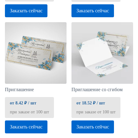
Заказать сейчас
Заказать сейчас
Приглашение со сгибом
Приглашение
от 18.52 ₽ / шт
от 8.42 ₽ / шт
при заказе от 100 шт
при заказе от 100 шт
Заказать сейчас
Заказать сейчас