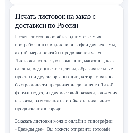
Печать листовок на заказ с
доставкой по России
Печать листовок остаётся одним из самых
востребованных видов полиграфии для рекламы,
акций, мероприятий и продвижения услуг.
Листовки используют компании, магазины, кафе,
салоны, медицинские центры, образовательные
проекты и другие организации, которым важно
быстро донести предложение до клиента. Такой
формат подходит для массовой раздачи, вложения
в заказы, размещения на стойках и локального
продвижения в городе.
Заказать листовки можно онлайн в типографии
«Дважды два». Вы можете отправить готовый