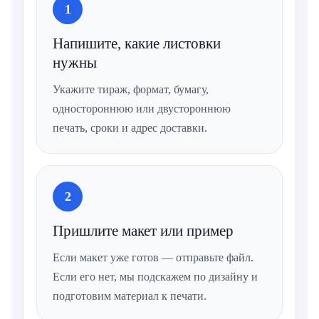
1
Напишите, какие листовки
нужны
Укажите тираж, формат, бумагу,
одностороннюю или двустороннюю
печать, сроки и адрес доставки.
2
Пришлите макет или пример
Если макет уже готов — отправьте файл.
Если его нет, мы подскажем по дизайну и
подготовим материал к печати.