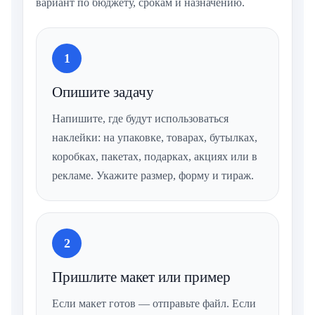
вариант по бюджету, срокам и назначению.
1
Опишите задачу
Напишите, где будут использоваться
наклейки: на упаковке, товарах, бутылках,
коробках, пакетах, подарках, акциях или в
рекламе. Укажите размер, форму и тираж.
2
Пришлите макет или пример
Если макет готов — отправьте файл. Если