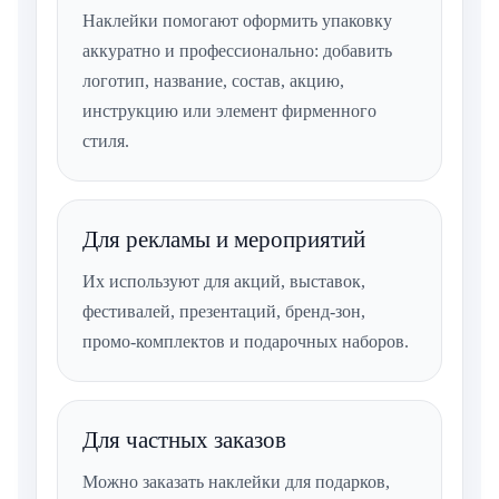
Наклейки помогают оформить упаковку
аккуратно и профессионально: добавить
логотип, название, состав, акцию,
инструкцию или элемент фирменного
стиля.
Для рекламы и мероприятий
Их используют для акций, выставок,
фестивалей, презентаций, бренд-зон,
промо-комплектов и подарочных наборов.
Для частных заказов
Можно заказать наклейки для подарков,