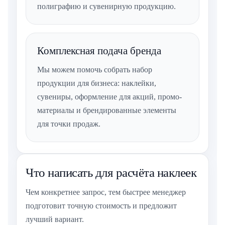
полиграфию и сувенирную продукцию.
Комплексная подача бренда
Мы можем помочь собрать набор
продукции для бизнеса: наклейки,
сувениры, оформление для акций, промо-
материалы и брендированные элементы
для точки продаж.
Что написать для расчёта наклеек
Чем конкретнее запрос, тем быстрее менеджер
подготовит точную стоимость и предложит
лучший вариант.