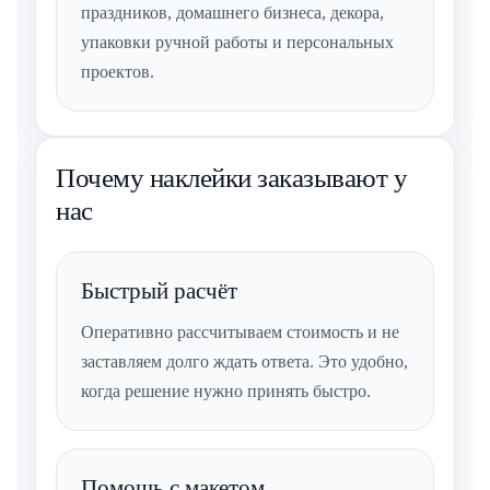
праздников, домашнего бизнеса, декора,
упаковки ручной работы и персональных
проектов.
Почему наклейки заказывают у
нас
Быстрый расчёт
Оперативно рассчитываем стоимость и не
заставляем долго ждать ответа. Это удобно,
когда решение нужно принять быстро.
Помощь с макетом