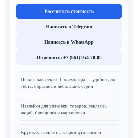
Рассчитать стоимость
Написать в Telegram
Написать в WhatsApp
Позвонить: +7 (961) 954-70-05
Печать наклеек от 1 экземпляра — удобно для
теста, образцов и небольших серий
Наклейки для упаковки, товаров, рекламы,
акций, брендинга и маркировки
Круглые, квадратные, прямоугольные и