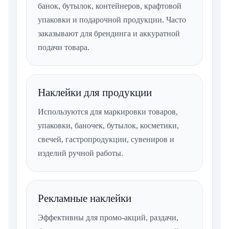
банок, бутылок, контейнеров, крафтовой
упаковки и подарочной продукции. Часто
заказывают для брендинга и аккуратной
подачи товара.
Наклейки для продукции
Используются для маркировки товаров,
упаковки, баночек, бутылок, косметики,
свечей, гастропродукции, сувениров и
изделий ручной работы.
Рекламные наклейки
Эффективны для промо-акций, раздачи,