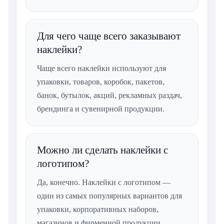
Для чего чаще всего заказывают
наклейки?
Чаще всего наклейки используют для
упаковки, товаров, коробок, пакетов,
банок, бутылок, акций, рекламных раздач,
брендинга и сувенирной продукции.
Можно ли сделать наклейки с
логотипом?
Да, конечно. Наклейки с логотипом —
один из самых популярных вариантов для
упаковки, корпоративных наборов,
магазинов и фирменной продукции.