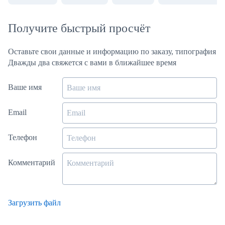
Получите быстрый просчёт
Оставьте свои данные и информацию по заказу, типография
Дважды два свяжется с вами в ближайшее время
Ваше имя
Email
Телефон
Комментарий
Загрузить файл