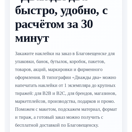
быстро, удобно, с
расчётом за 30
минут
Закажите наклейки на заказ в Благовещенске для
упаковки, банок, бутылок, коробок, пакетов,
товаров, акций, маркировки и фирменного
оформления. В типографии «Дважды два» можно
напечатать наклейки от 1 экземпляра до крупных
тиражей: для B2B и B2C, для брендов, магазинов,
маркетплейсов, производства, подарков и промо.
Поможем с макетом, подскажем материал, формат
и тираж, а готовый заказ можно получить с
бесплатной доставкой по Благовещенску.