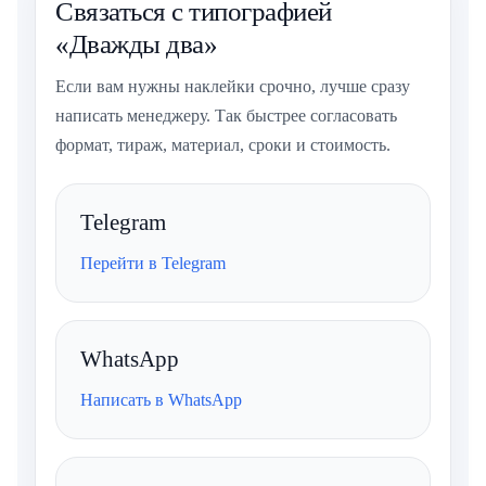
Связаться с типографией
«Дважды два»
Если вам нужны наклейки срочно, лучше сразу
написать менеджеру. Так быстрее согласовать
формат, тираж, материал, сроки и стоимость.
Telegram
Перейти в Telegram
WhatsApp
Написать в WhatsApp