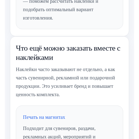
— поможем рассчитать наклейки и
подобрать оптимальный вариант
изготовления.
Что ещё можно заказать вместе с
наклейками
Наклейки часто заказывают не отдельно, а как
часть сувенирной, рекламной или подарочной
продукции. Это усиливает бренд и повышает
ценность комплекта.
Печать на магнитах
Подходит для сувениров, раздачи,
рекламных акций, мероприятий и