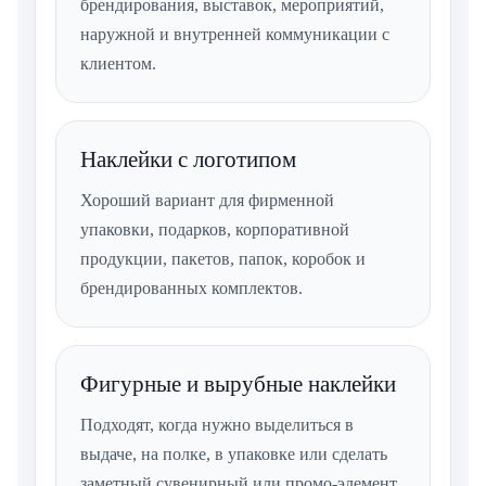
брендирования, выставок, мероприятий,
наружной и внутренней коммуникации с
клиентом.
Наклейки с логотипом
Хороший вариант для фирменной
упаковки, подарков, корпоративной
продукции, пакетов, папок, коробок и
брендированных комплектов.
Фигурные и вырубные наклейки
Подходят, когда нужно выделиться в
выдаче, на полке, в упаковке или сделать
заметный сувенирный или промо-элемент.