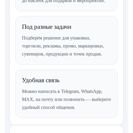
до наклеек для подарков и мероприятий.
Под разные задачи
Подберём решение для упаковки,
торговли, рекламы, промо, маркировки,
сувениров, продукции и точек продаж.
Удобная связь
Можно написать в Telegram, WhatsApp,
MAX, на почту или позвонить — выберите
удобный способ общения.