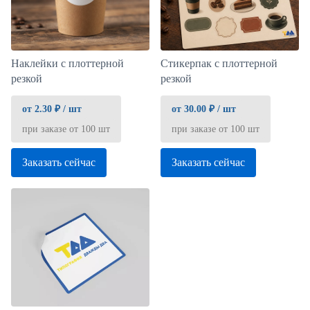
Наклейки с плоттерной
Стикерпак с плоттерной
резкой
резкой
от 2.30 ₽ / шт
от 30.00 ₽ / шт
при заказе от 100 шт
при заказе от 100 шт
Заказать сейчас
Заказать сейчас