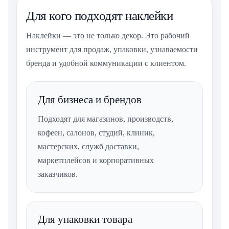
Для кого подходят наклейки
Наклейки — это не только декор. Это рабочий
инструмент для продаж, упаковки, узнаваемости
бренда и удобной коммуникации с клиентом.
Для бизнеса и брендов
Подходят для магазинов, производств,
кофеен, салонов, студий, клиник,
мастерских, служб доставки,
маркетплейсов и корпоративных
заказчиков.
Для упаковки товара