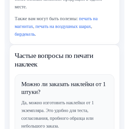
месте.
Также вам могут быть полезны:
печать на
магнитах
,
печать на воздушных шарах
,
бирдекель
.
Частые вопросы по печати
наклеек
Можно ли заказать наклейки от 1
штуки?
Да, можно изготовить наклейки от 1
экземпляра. Это удобно для теста,
согласования, пробного образца или
небольшого заказа.