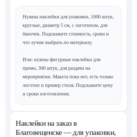
Нужны наклейки для упаковки, 1000 штук,
круглые, диаметр 5 см, с логотипом, для
баночек. Подскажите стоимость, сроки и
что лучше выбрать по материалу.
Или: нужны фигурные наклейки для
промо, 300 штук, для раздачи на
мероприятии. Макета пока нет, есть только
логотип и пример стиля. Подскажите цену
и сроки изготовления.
Наклейки на заказ в
Благовещенске — для упаковки,