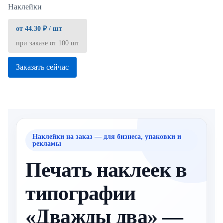
Наклейки
от 44.30 ₽ / шт
при заказе от 100 шт
Заказать сейчас
Наклейки на заказ — для бизнеса, упаковки и
рекламы
Печать наклеек в
типографии
«Дважды два» —