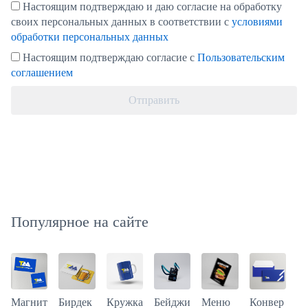
Настоящим подтверждаю и даю согласие на обработку
своих персональных данных в соответствии с
условиями
обработки персональных данных
Настоящим подтверждаю согласие с
Пользовательским
соглашением
Отправить
Популярное на сайте
Магнит
Бирдек
Кружка
Меню
Бейджи
Конвер