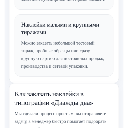
Наклейки малыми и крупными
тиражами
Можно заказать небольшой тестовый
тираж, пробные образцы или сразу
крупную партию для постоянных продаж,
производства и сетевой упаковки.
Как заказать наклейки в
типографии «Дважды два»
Мы сделали процесс простым: вы отправляете
задачу, а менеджер быстро помогает подобрать