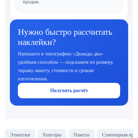
продаж.
Нужно быстро рассчитать
наклейки?
Напишите в типографию «Дважды два»
удобным способом — подскажем по размеру,
тиражу, макету, стоимости и срокам
изготовления.
Получить расчёт
Этикетки
Хенгеры
Пакеты
Сувенирная про