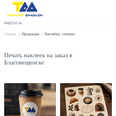
tdd@2x2.su
Главная
Продукция
Наклейки, стикеры
Печать наклеек на заказ в
Благовещенске