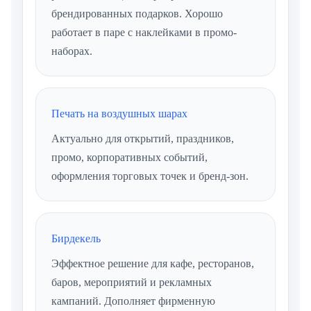
брендированных подарков. Хорошо
работает в паре с наклейками в промо-
наборах.
Печать на воздушных шарах
Актуально для открытий, праздников,
промо, корпоративных событий,
оформления торговых точек и бренд-зон.
Бирдекель
Эффектное решение для кафе, ресторанов,
баров, мероприятий и рекламных
кампаний. Дополняет фирменную