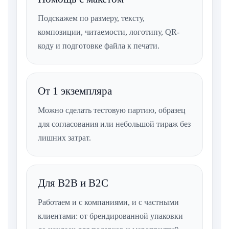
Подскажем по размеру, тексту,
композиции, читаемости, логотипу, QR-
коду и подготовке файла к печати.
От 1 экземпляра
Можно сделать тестовую партию, образец
для согласования или небольшой тираж без
лишних затрат.
Для B2B и B2C
Работаем и с компаниями, и с частными
клиентами: от брендированной упаковки