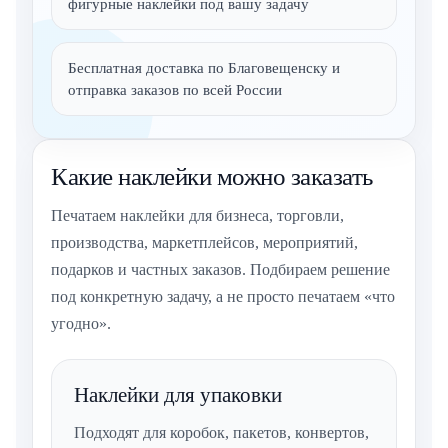
фигурные наклейки под вашу задачу
Бесплатная доставка по Благовещенску и
отправка заказов по всей России
Какие наклейки можно заказать
Печатаем наклейки для бизнеса, торговли,
производства, маркетплейсов, мероприятий,
подарков и частных заказов. Подбираем решение
под конкретную задачу, а не просто печатаем «что
угодно».
Наклейки для упаковки
Подходят для коробок, пакетов, конвертов,