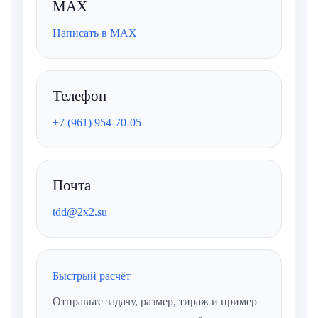
MAX
Написать в MAX
Телефон
+7 (961) 954-70-05
Почта
tdd@2x2.su
Быстрый расчёт
Отправьте задачу, размер, тираж и пример