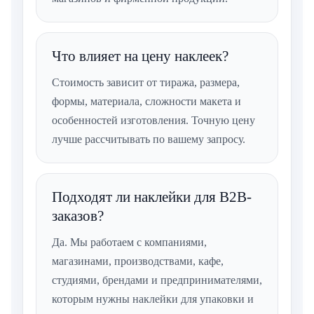
Что влияет на цену наклеек?
Стоимость зависит от тиража, размера,
формы, материала, сложности макета и
особенностей изготовления. Точную цену
лучше рассчитывать по вашему запросу.
Подходят ли наклейки для B2B-
заказов?
Да. Мы работаем с компаниями,
магазинами, производствами, кафе,
студиями, брендами и предпринимателями,
которым нужны наклейки для упаковки и