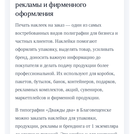
рекламы и фирменного
оформления
Печать наклеек на заказ — один из самых
востребованных видов полиграфии для бизнеса и
частных клиентов. Наклейки помогают
оформлять упаковку, выделять товар, усиливать
бренд, доносить важную информацию до
покупателя и делать подачу продукции более
профессиональной. Их используют для коробок,
пакетов, бутылок, банок, контейнеров, подарков,
рекламных комплектов, акций, сувениров,
маркетплейсов и фирменной продукции.
В типографии «Дважды два» в Благовещенске
можно заказать наклейки для упаковки,
продукции, рекламы и брендинга от 1 экземпляра