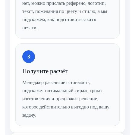
нет, можно прислать референс, логотип,
текст, пожелания по цвету и стилю, а мы
подскажем, как подготовить заказ к
печати.
3
Получите расчёт
Менеджер рассчитает стоимость,
подскажет оптимальный тираж, сроки
изготовления и предложит решение,
которое действительно выгодно под вашу
задачу.