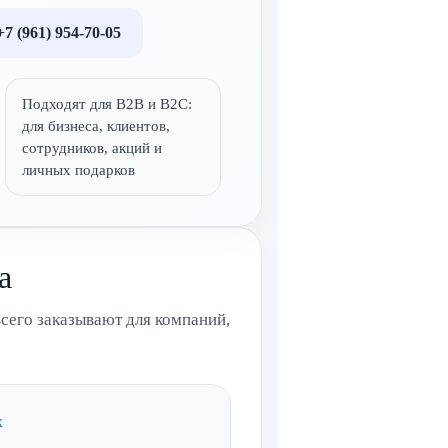
7 (961) 954-70-05
Подходят для B2B и B2C:
для бизнеса, клиентов,
сотрудников, акций и
личных подарков
а
сего заказывают для компаний,
х