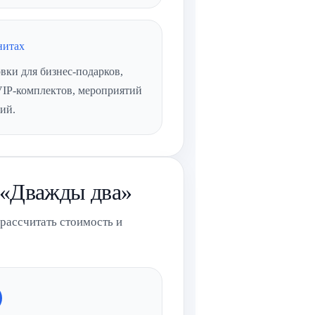
нитах
ки для бизнес-подарков,
VIP-комплектов, мероприятий
ий.
 «Дважды два»
 рассчитать стоимость и