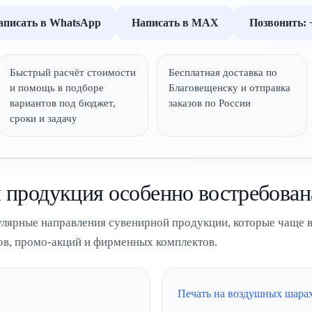
аписать в WhatsApp
Написать в MAX
Позвонить: +
Быстрый расчёт стоимости
Бесплатная доставка по
и помощь в подборе
Благовещенску и отправка
вариантов под бюджет,
заказов по России
сроки и задачу
 продукция особенно востребован
улярные направления сувенирной продукции, которые чаще в
ов, промо-акций и фирменных комплектов.
Печать на воздушных шара