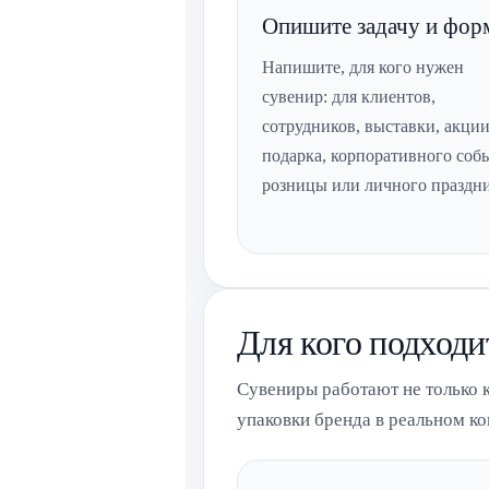
Опишите задачу и фор
Напишите, для кого нужен
сувенир: для клиентов,
сотрудников, выставки, акции
подарка, корпоративного соб
розницы или личного праздни
Для кого подходи
Сувениры работают не только к
упаковки бренда в реальном ко