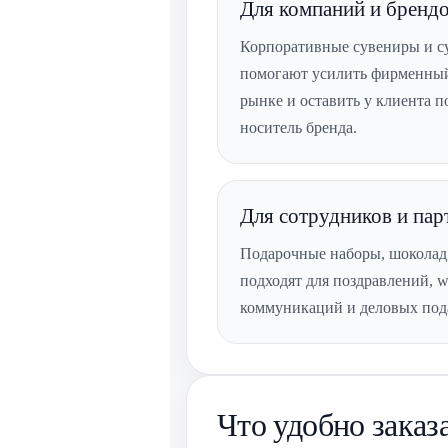
Для компаний и бренд
Корпоративные сувениры и с
помогают усилить фирменный 
рынке и оставить у клиента
носитель бренда.
Для сотрудников и пар
Подарочные наборы, шоколад
подходят для поздравлений, w
коммуникаций и деловых под
Что удобно заказ