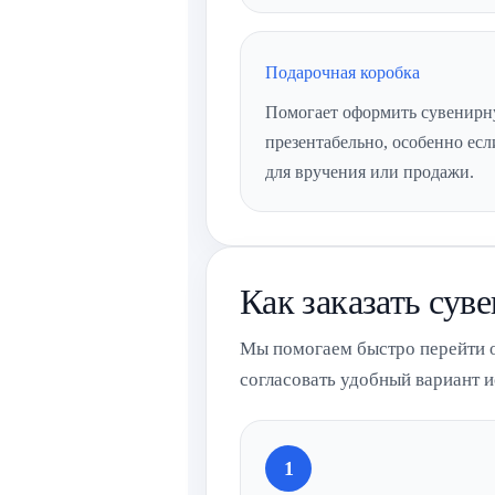
Подарочная коробка
Помогает оформить сувенирн
презентабельно, особенно ес
для вручения или продажи.
Как заказать су
Мы помогаем быстро перейти от
согласовать удобный вариант 
1