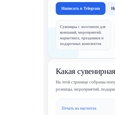
Написать в Telegram
Н
Сувениры с логотипом для
компаний, мероприятий,
маркетинга, праздников и
подарочных комплектов
Какая сувенирная
На этой странице собраны поп
розницы, мероприятий, подарк
Печать на магнитах