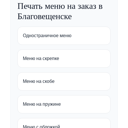
Печать меню на заказ в
Благовещенске
Одностраничное меню
Меню на скрепке
Меню на скобе
Меню на пружине
Меню с обложкой