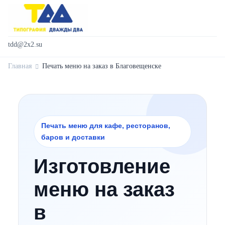
tdd@2x2.su
Главная
Печать меню на заказ в Благовещенске
Печать меню для кафе, ресторанов,
баров и доставки
Изготовление
меню на заказ
в