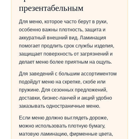
презентабельным
Для меню, которое часто берут в руки,
особенно важны плотность, защита и
аккуратный внешний вид. Ламинация
помогает продлить срок службы изделия,
защищает поверхность от загрязнений и
делает меню более приятным на ощупь.
Для заведений с большим ассортиментом
подойдут меню на скрепке, скобе или
пружине. Для сезонных предложений,
доставки, бизнес-ланчей и акций удобно
заказывать одностраничные меню.
Если меню должно выглядеть дороже,
можно использовать плотную бумагу,
матовую ламинацию, фирменные цвета,