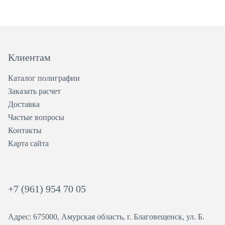
Клиентам
Каталог полиграфии
Заказать расчет
Доставка
Частые вопросы
Контакты
Карта сайта
+7 (961) 954 70 05
Адрес: 675000, Амурская область, г. Благовещенск, ул. ​Б.