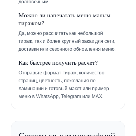
долговечным.
Можно ли напечатать меню малым
тиражом?
Да, можно рассчитать как небольшой
тираж, так и более крупный заказ для сети,
доставки или сезонного обновления меню.
Как быстрее получить расчёт?
Отправьте формат, тираж, количество
страниц, цветность, пожелания по
ламинации и готовый макет или пример
меню в WhatsApp, Telegram или MAX.
Связаться с типографией