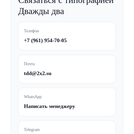
Дважды два
Телефон
+7 (961) 954-70-05
Почта
tdd@2x2.su
WhatsApp
Написать менеджеру
Telegram