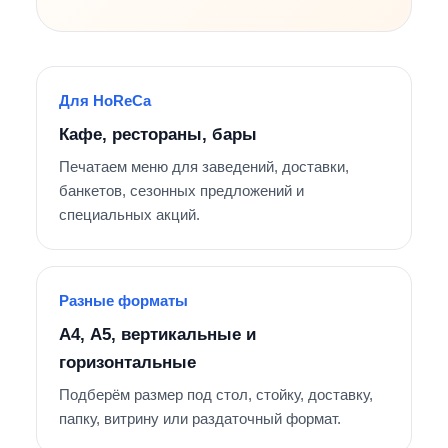
Для HoReCa
Кафе, рестораны, бары
Печатаем меню для заведений, доставки,
банкетов, сезонных предложений и
специальных акций.
Разные форматы
А4, А5, вертикальные и
горизонтальные
Подберём размер под стол, стойку, доставку,
папку, витрину или раздаточный формат.