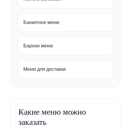
Банкетное меню
Барное меню
Меню для доставки
Какие меню можно
заказать