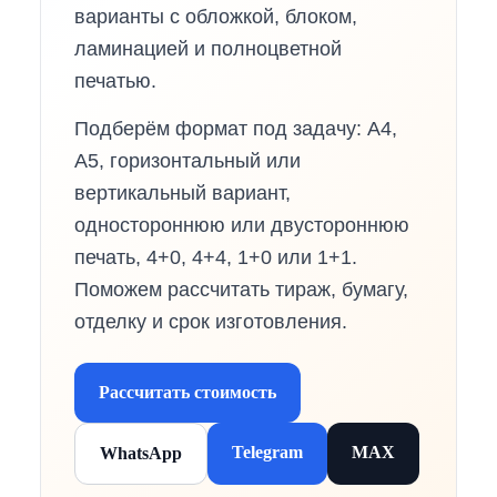
варианты с обложкой, блоком,
ламинацией и полноцветной
печатью.
Подберём формат под задачу: А4,
А5, горизонтальный или
вертикальный вариант,
одностороннюю или двустороннюю
печать, 4+0, 4+4, 1+0 или 1+1.
Поможем рассчитать тираж, бумагу,
отделку и срок изготовления.
Рассчитать стоимость
Telegram
MAX
WhatsApp