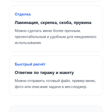
Отделка
Ламинация, скрепка, скоба, пружина
Можно сделать меню более прочным,
презентабельным и удобным для ежедневного
использования.
Быстрый расчёт
Ответим по тиражу и макету
Можно отправить готовый файл, пример меню,
фото или описание задачи в мессенджер.