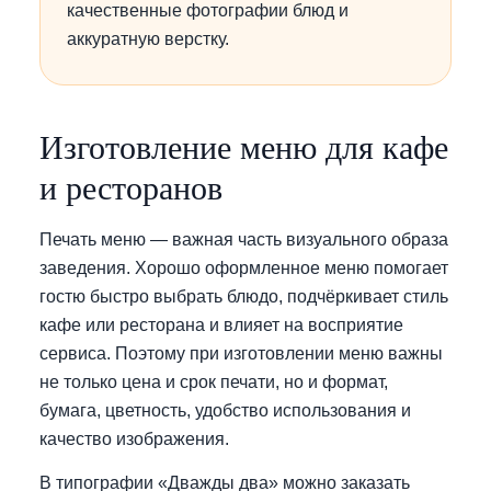
качественные фотографии блюд и
аккуратную верстку.
Изготовление меню для кафе
и ресторанов
Печать меню — важная часть визуального образа
заведения. Хорошо оформленное меню помогает
гостю быстро выбрать блюдо, подчёркивает стиль
кафе или ресторана и влияет на восприятие
сервиса. Поэтому при изготовлении меню важны
не только цена и срок печати, но и формат,
бумага, цветность, удобство использования и
качество изображения.
В типографии «Дважды два» можно заказать