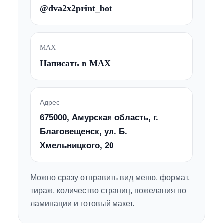
@dva2x2print_bot
MAX
Написать в MAX
Адрес
675000, Амурская область, г.
Благовещенск, ул. Б.
Хмельницкого, 20
Можно сразу отправить вид меню, формат,
тираж, количество страниц, пожелания по
ламинации и готовый макет.