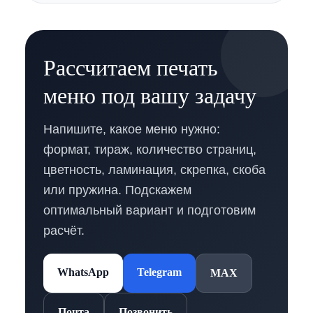
Рассчитаем печать
меню под вашу задачу
Напишите, какое меню нужно:
формат, тираж, количество страниц,
цветность, ламинация, скрепка, скоба
или пружина. Подскажем
оптимальный вариант и подготовим
расчёт.
WhatsApp
Telegram
MAX
Почта
Позвонить