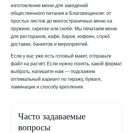
изготовление меню для заведений
общественного питания в Благовещенске: от
простых листов до многостраничных меню на
пружине, скрепке или скобе. Мы печатаем меню
для ресторанов, кафе, баров, кофеен, служб
доставки, банкетов и мероприятий.
Если у вас уже есть готовый макет, отправьте
файл на расчёт. Если нужно понять, какой формат
выбрать, напишите нам — подскажем
оптимальный вариант по тиражу, бумаге,
ламинации и способу крепления.
Часто задаваемые
вопросы