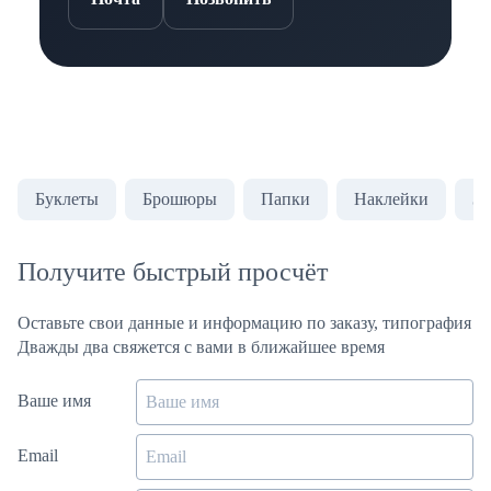
Буклеты
Брошюры
Папки
Наклейки
За
Получите быстрый просчёт
Оставьте свои данные и информацию по заказу, типография
Дважды два свяжется с вами в ближайшее время
Ваше имя
Email