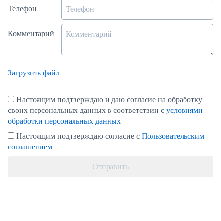
Телефон
Комментарий
Загрузить файл
Настоящим подтверждаю и даю согласие на обработку
своих персональных данных в соответствии с
условиями
обработки персональных данных
Настоящим подтверждаю согласие с
Пользовательским
соглашением
Отправить