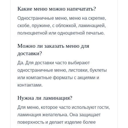
Какие меню можно напечатать?
Одностраничные меню, меню на скрепке,
скобе, пружине, с обложкой, ламинацией,
полноцветной или одноцветной печатью.
Можно ли заказать меню для
доставки?
Да. Для доставки часто выбирают
одностраничные меню, листовки, буклеты
или компактные форматы с акциями и
контактами.
Нужна ли ламинация?
Для меню, которое часто используют гости,
ламинация желательна. Она защищает
поверхность и делает изделие более