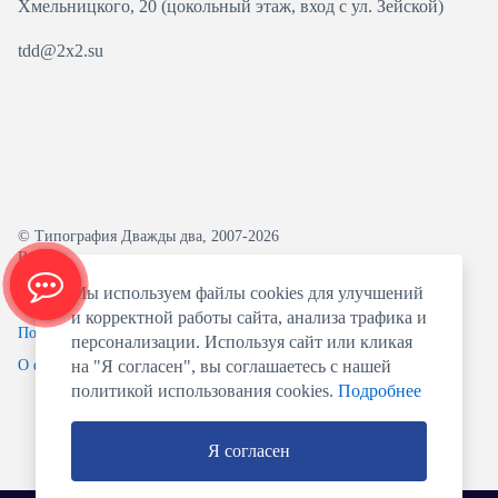
Хмельницкого, 20 (цокольный этаж, вход с ул. Зейской)
tdd@2x2.su
© Типография Дважды два, 2007-2026
Все права защищены.
Мы используем файлы cookies для улучшений
Политика конфиденциальности
и корректной работы сайта, анализа трафика и
Пользовательское соглашение
персонализации. Используя сайт или кликая
О файлах Cookie
на "Я согласен", вы соглашаетесь с нашей
политикой использования cookies.
Подробнее
Я согласен