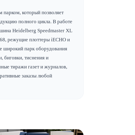
 парком, который позволяет
дукцию полного цикла. В работе
шина Heidelberg Speedmaster XL
 68, режущие плоттеры iECHO и
же широкий парк оборудования
, биговки, тиснения и
ные тиражи газет и журналов,
ративные заказы любой