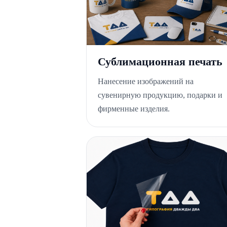
Сублимационная печать
Нанесение изображений на
сувенирную продукцию, подарки и
фирменные изделия.