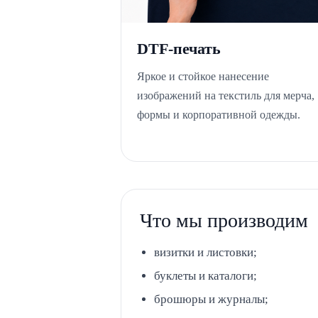
DTF-печать
Яркое и стойкое нанесение
изображений на текстиль для мерча,
формы и корпоративной одежды.
Что мы производим
визитки и листовки;
буклеты и каталоги;
брошюры и журналы;