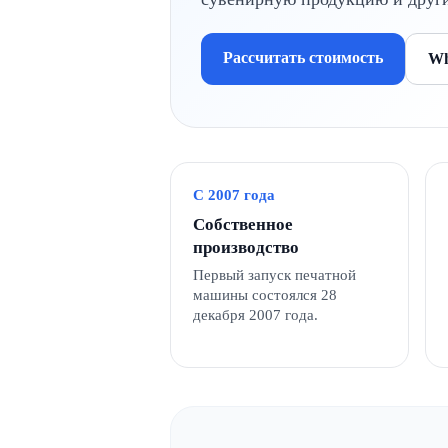
Рассчитать стоимость
Wh
С 2007 года
Собственное
производство
Первый запуск печатной
машины состоялся 28
декабря 2007 года.