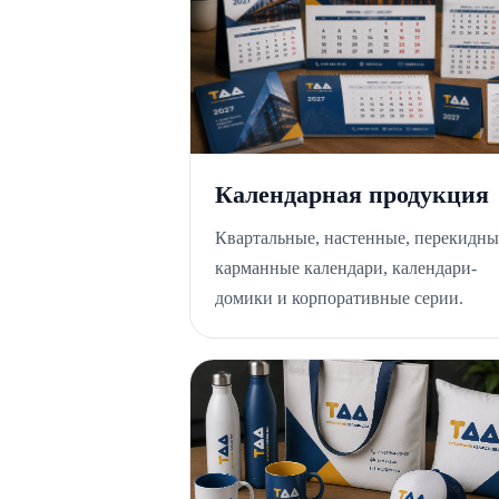
Календарная продукция
Квартальные, настенные, перекидны
карманные календари, календари-
домики и корпоративные серии.