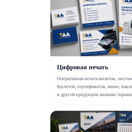
Цифровая печать
Оперативная печать визиток, листов
буклетов, сертификатов, меню, накл
и другой продукции малыми тиража