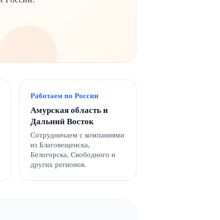
Работаем по России
Амурская область и
Дальний Восток
Сотрудничаем с компаниями
из Благовещенска,
Белогорска, Свободного и
других регионов.