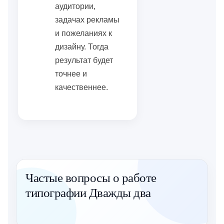
аудитории,
задачах рекламы
и пожеланиях к
дизайну. Тогда
результат будет
точнее и
качественнее.
Частые вопросы о работе
типографии Дважды два