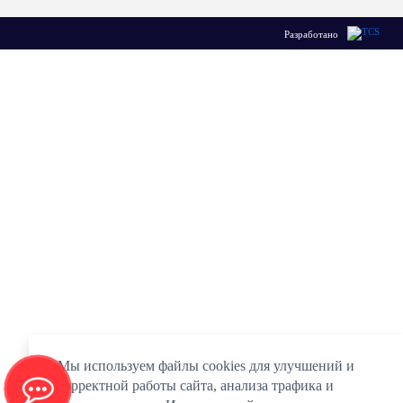
Разработано
Мы используем файлы cookies для улучшений и
корректной работы сайта, анализа трафика и