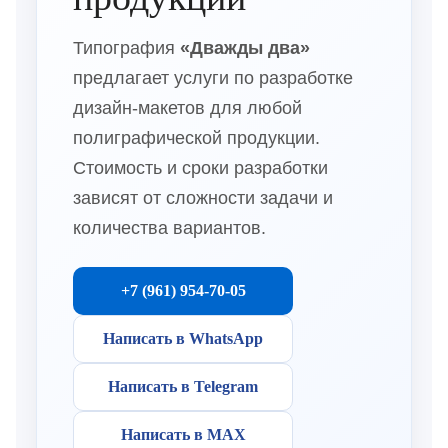
Типография
«Дважды два»
предлагает услуги по разработке
дизайн-макетов для любой
полиграфической продукции.
Стоимость и сроки разработки
зависят от сложности задачи и
количества вариантов.
+7 (961) 954-70-05
Написать в WhatsApp
Написать в Telegram
Написать в MAX