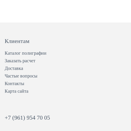
Клиентам
Каталог полиграфии
Заказать расчет
Доставка
Частые вопросы
Контакты
Карта сайта
+7 (961) 954 70 05