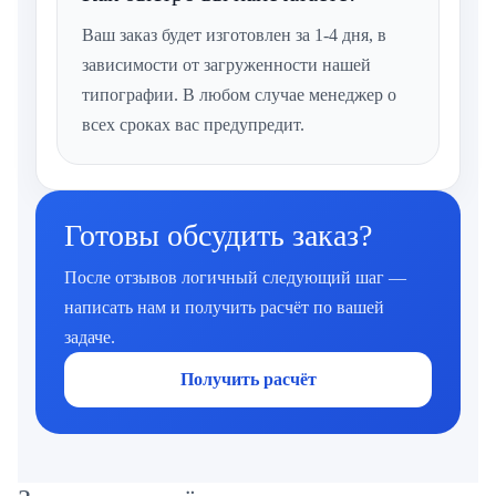
Ваш заказ будет изготовлен за 1-4 дня, в
зависимости от загруженности нашей
типографии. В любом случае менеджер о
всех сроках вас предупредит.
Готовы обсудить заказ?
После отзывов логичный следующий шаг —
написать нам и получить расчёт по вашей
задаче.
Получить расчёт