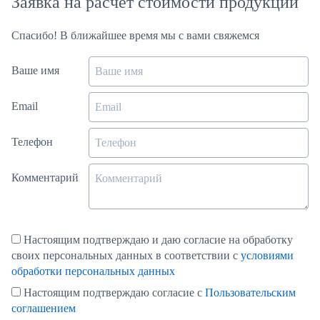
Заявка на расчёт стоимости продукции
Спасибо! В ближайшее время мы с вами свяжемся
Ваше имя
Email
Телефон
Комментарий
Настоящим подтверждаю и даю согласие на обработку
своих персональных данных в соответствии с
условиями
обработки персональных данных
Настоящим подтверждаю согласие с
Пользовательским
соглашением