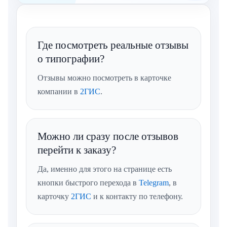
Где посмотреть реальные отзывы
о типографии?
Отзывы можно посмотреть в карточке
компании в
2ГИС
.
Можно ли сразу после отзывов
перейти к заказу?
Да, именно для этого на странице есть
кнопки быстрого перехода в
Telegram
, в
карточку
2ГИС
и к контакту по телефону.