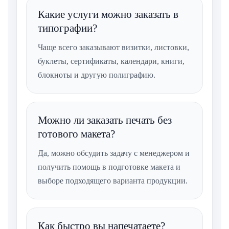
Какие услуги можно заказать в
типографии?
Чаще всего заказывают визитки, листовки,
буклеты, сертификаты, календари, книги,
блокноты и другую полиграфию.
Можно ли заказать печать без
готового макета?
Да, можно обсудить задачу с менеджером и
получить помощь в подготовке макета и
выборе подходящего варианта продукции.
Как быстро вы напечатаете?