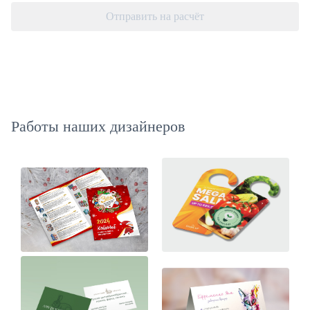
Отправить на расчёт
Работы наших дизайнеров