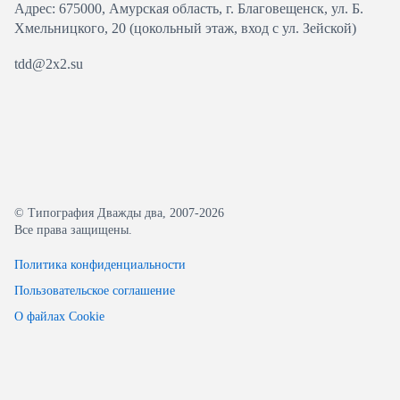
Адрес: 675000, Амурская область, г. Благовещенск, ул. ​Б.
Хмельницкого, 20 (цокольный этаж, вход с ул. Зейской)
tdd@2x2.su
© Типография Дважды два, 2007-2026
Все права защищены.
Политика конфиденциальности
Пользовательское соглашение
О файлах Cookie