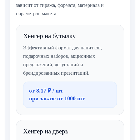
зависит от тиража, формата, материала и
параметров макета.
Хенгер на бутылку
Эффективный формат для напитков,
подарочных наборов, акционных
предложений, дегустаций и
брендированных презентаций.
от 8.17 ₽ / шт
при заказе от 1000 шт
Хенгер на дверь