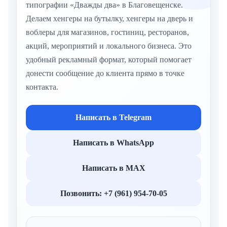
типографии «Дважды два» в Благовещенске.
Делаем хенгеры на бутылку, хенгеры на дверь и
воблеры для магазинов, гостиниц, ресторанов,
акций, мероприятий и локального бизнеса. Это
удобный рекламный формат, который помогает
донести сообщение до клиента прямо в точке
контакта.
Написать в Telegram
Написать в WhatsApp
Написать в MAX
Позвонить: +7 (961) 954-70-05