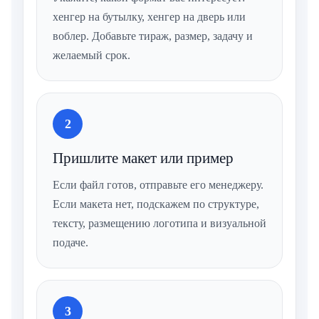
хенгер на бутылку, хенгер на дверь или
воблер. Добавьте тираж, размер, задачу и
желаемый срок.
2
Пришлите макет или пример
Если файл готов, отправьте его менеджеру.
Если макета нет, подскажем по структуре,
тексту, размещению логотипа и визуальной
подаче.
3