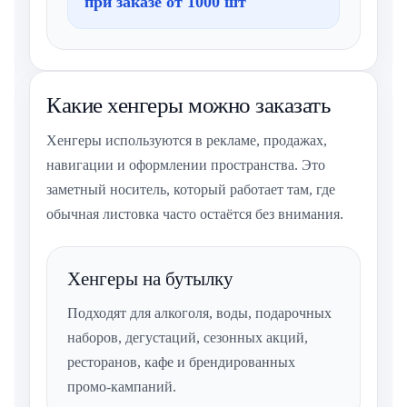
при заказе от 1000 шт
Какие хенгеры можно заказать
Хенгеры используются в рекламе, продажах,
навигации и оформлении пространства. Это
заметный носитель, который работает там, где
обычная листовка часто остаётся без внимания.
Хенгеры на бутылку
Подходят для алкоголя, воды, подарочных
наборов, дегустаций, сезонных акций,
ресторанов, кафе и брендированных
промо-кампаний.