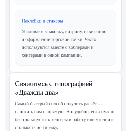
Наклейки и стикеры
Усиливают упаковку, витрину, навигацию
и оформление торговой точки. Часто
используются вместе с воблерами и
хенгерами в одной кампании.
Свяжитесь с типографией
«Дважды два»
Самый быстрый способ получить расчёт —
написать нам напрямую. Это удобно, если нужно
быстро запустить хенгеры в работу или уточнить
стоимость по тиражу.