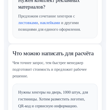
Нужен комплект рекламных
материалов?
Предложим сочетание хенгеров с
листовками
,
наклейками
и другими
позициями для единого оформления.
Что можно написать для расчёта
Чем точнее запрос, тем быстрее менеджер
подготовит стоимость и предложит рабочее
решение.
Нужны хенгеры на дверь, 1000 штук, для
гостиницы. Хотим разместить логотип,
QR-код и сервисную информацию.