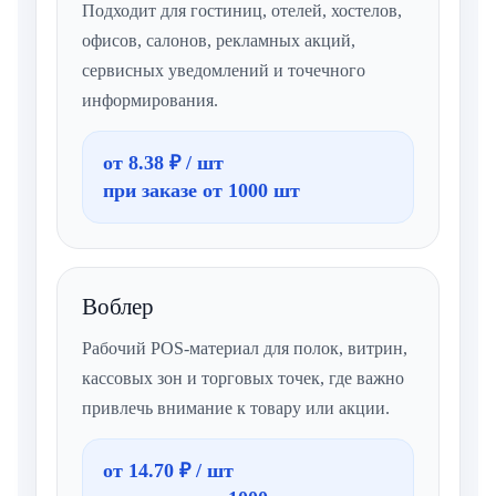
Подходит для гостиниц, отелей, хостелов,
офисов, салонов, рекламных акций,
сервисных уведомлений и точечного
информирования.
от 8.38 ₽ / шт
при заказе от 1000 шт
Воблер
Рабочий POS-материал для полок, витрин,
кассовых зон и торговых точек, где важно
привлечь внимание к товару или акции.
от 14.70 ₽ / шт