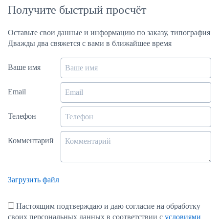
Получите быстрый просчёт
Оставьте свои данные и информацию по заказу, типография
Дважды два свяжется с вами в ближайшее время
Ваше имя
Email
Телефон
Комментарий
Загрузить файл
Настоящим подтверждаю и даю согласие на обработку
своих персональных данных в соответствии с
условиями