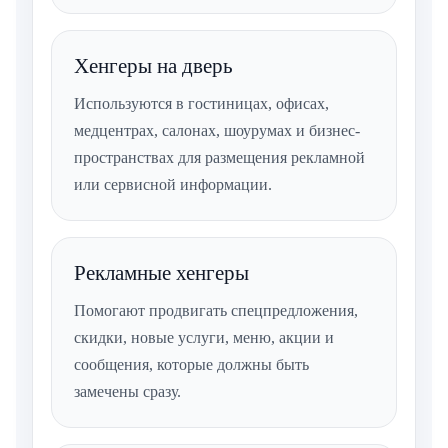
Хенгеры на дверь
Используются в гостиницах, офисах,
медцентрах, салонах, шоурумах и бизнес-
пространствах для размещения рекламной
или сервисной информации.
Рекламные хенгеры
Помогают продвигать спецпредложения,
скидки, новые услуги, меню, акции и
сообщения, которые должны быть
замечены сразу.