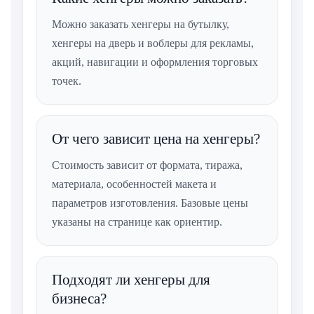
Можно заказать хенгеры на бутылку,
хенгеры на дверь и воблеры для рекламы,
акций, навигации и оформления торговых
точек.
От чего зависит цена на хенгеры?
Стоимость зависит от формата, тиража,
материала, особенностей макета и
параметров изготовления. Базовые цены
указаны на странице как ориентир.
Подходят ли хенгеры для
бизнеса?