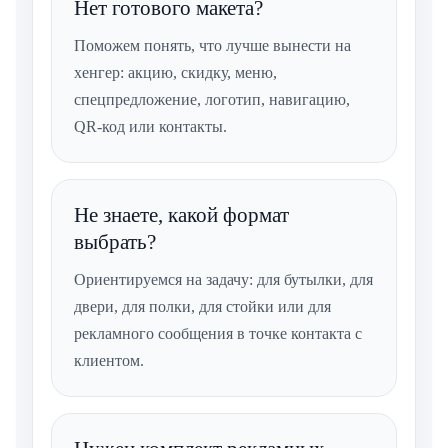
Нет готового макета?
Поможем понять, что лучше вынести на
хенгер: акцию, скидку, меню,
спецпредложение, логотип, навигацию,
QR-код или контакты.
Не знаете, какой формат
выбрать?
Ориентируемся на задачу: для бутылки, для
двери, для полки, для стойки или для
рекламного сообщения в точке контакта с
клиентом.