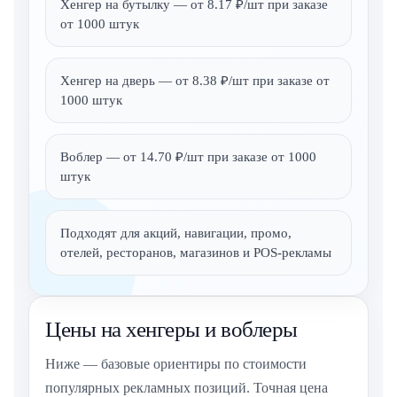
Хенгер на бутылку — от 8.17 ₽/шт при заказе
от 1000 штук
Хенгер на дверь — от 8.38 ₽/шт при заказе от
1000 штук
Воблер — от 14.70 ₽/шт при заказе от 1000
штук
Подходят для акций, навигации, промо,
отелей, ресторанов, магазинов и POS-рекламы
Цены на хенгеры и воблеры
Ниже — базовые ориентиры по стоимости
популярных рекламных позиций. Точная цена