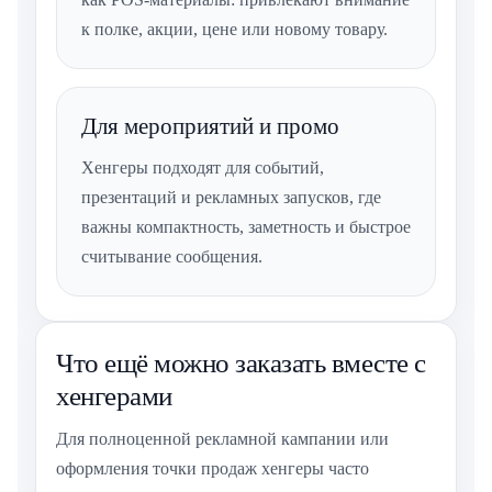
к полке, акции, цене или новому товару.
Для мероприятий и промо
Хенгеры подходят для событий,
презентаций и рекламных запусков, где
важны компактность, заметность и быстрое
считывание сообщения.
Что ещё можно заказать вместе с
хенгерами
Для полноценной рекламной кампании или
оформления точки продаж хенгеры часто