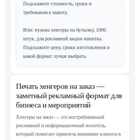
Подскажите стоимость, сроки и
требования к макету.
Или: нужны хенгеры на бутылку, 1000
штук, для рекламной акции напитка.
Подскажите цену, сроки изготовления и
какой формат лучше выбрать.
Печать хенгеров на заказ —
заметный рекламный формат для
бизнеса и мероприятий
Хенгеры на заказ — это востребованный
рекламный и информационный носитель,
который помогает привлечь внимание клиента в