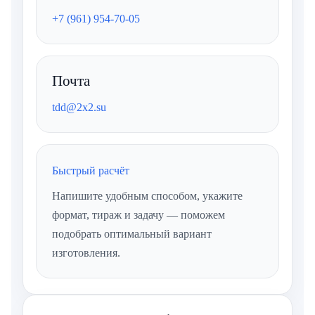
+7 (961) 954-70-05
Почта
tdd@2x2.su
Быстрый расчёт
Напишите удобным способом, укажите
формат, тираж и задачу — поможем
подобрать оптимальный вариант
изготовления.