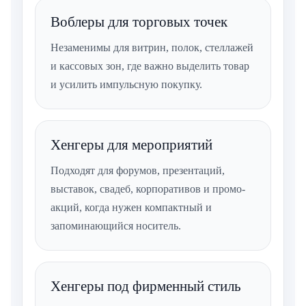
Воблеры для торговых точек
Незаменимы для витрин, полок, стеллажей
и кассовых зон, где важно выделить товар
и усилить импульсную покупку.
Хенгеры для мероприятий
Подходят для форумов, презентаций,
выставок, свадеб, корпоративов и промо-
акций, когда нужен компактный и
запоминающийся носитель.
Хенгеры под фирменный стиль