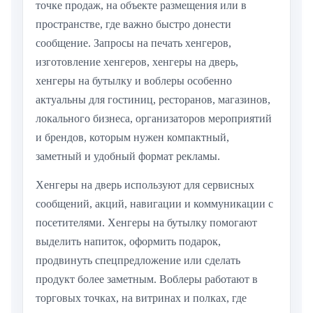
точке продаж, на объекте размещения или в
пространстве, где важно быстро донести
сообщение. Запросы на печать хенгеров,
изготовление хенгеров, хенгеры на дверь,
хенгеры на бутылку и воблеры особенно
актуальны для гостиниц, ресторанов, магазинов,
локального бизнеса, организаторов мероприятий
и брендов, которым нужен компактный,
заметный и удобный формат рекламы.
Хенгеры на дверь используют для сервисных
сообщений, акций, навигации и коммуникации с
посетителями. Хенгеры на бутылку помогают
выделить напиток, оформить подарок,
продвинуть спецпредложение или сделать
продукт более заметным. Воблеры работают в
торговых точках, на витринах и полках, где