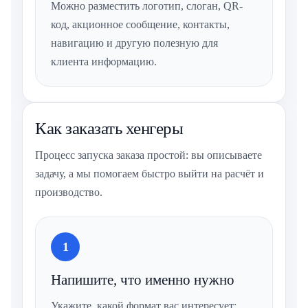
Можно разместить логотип, слоган, QR-
код, акционное сообщение, контакты,
навигацию и другую полезную для
клиента информацию.
Как заказать хенгеры
Процесс запуска заказа простой: вы описываете
задачу, а мы помогаем быстро выйти на расчёт и
производство.
1
Напишите, что именно нужно
Укажите, какой формат вас интересует: