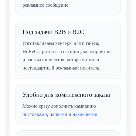
рекламное сообщение.
Под задачи B2B и B2C
Изготавливаем хенгеры для бизнеса,
HoReCa, ритейла, гостиниц, мероприятий
и частных клиентов, которым нужен
нестандартный рекламный носитель.
Удобно для комплексного заказа
Можно сразу дополнить кампанию
листовками
,
папками
и
наклейками
.