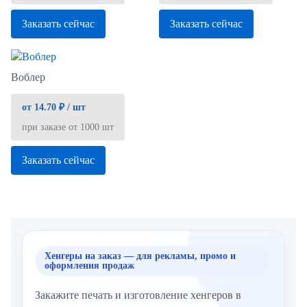
Заказать сейчас
Заказать сейчас
Воблер
от 14.70 ₽ / шт
при заказе от 1000 шт
Заказать сейчас
Хенгеры на заказ — для рекламы, промо и
оформления продаж
Закажите печать и изготовление хенгеров в