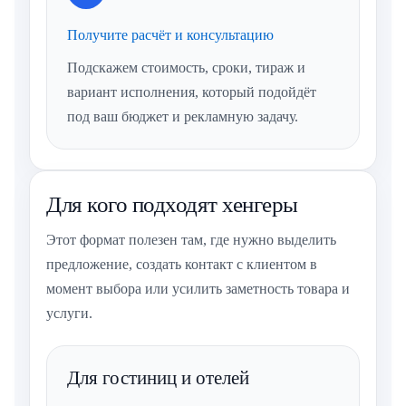
Получите расчёт и консультацию
Подскажем стоимость, сроки, тираж и
вариант исполнения, который подойдёт
под ваш бюджет и рекламную задачу.
Для кого подходят хенгеры
Этот формат полезен там, где нужно выделить
предложение, создать контакт с клиентом в
момент выбора или усилить заметность товара и
услуги.
Для гостиниц и отелей