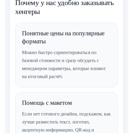
Почему у нас удобно заказывать
хенгеры
Понятные цены на популярные
форматы
Можно быстро сориентироваться по
базовой стоимости и сразу обсудить с
менеджером параметры, которые влияют
на итоговый расчёт.
Помощь с макетом
Если нет готового дизайна, подскажем, как
лучше разместить текст, логотип,
акцентную информацию, QR-код и