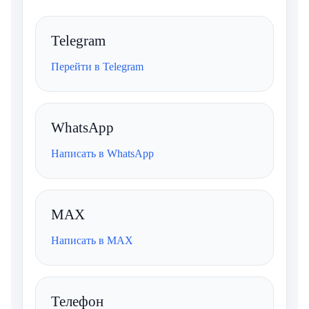
Telegram
Перейти в Telegram
WhatsApp
Написать в WhatsApp
MAX
Написать в MAX
Телефон