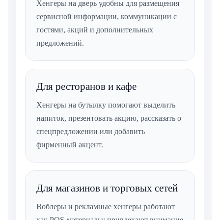
Хенгеры на дверь удобны для размещения
сервисной информации, коммуникации с
гостями, акций и дополнительных
предложений.
Для ресторанов и кафе
Хенгеры на бутылку помогают выделить
напиток, презентовать акцию, рассказать о
спецпредложении или добавить
фирменный акцент.
Для магазинов и торговых сетей
Воблеры и рекламные хенгеры работают
как POS-материалы: привлекают внимание