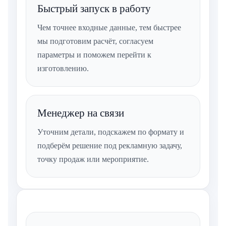
Быстрый запуск в работу
Чем точнее входные данные, тем быстрее
мы подготовим расчёт, согласуем
параметры и поможем перейти к
изготовлению.
Менеджер на связи
Уточним детали, подскажем по формату и
подберём решение под рекламную задачу,
точку продаж или мероприятие.