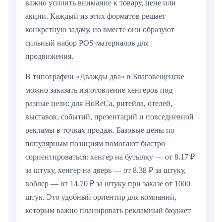
важно усилить внимание к товару, цене или
акции. Каждый из этих форматов решает
конкретную задачу, но вместе они образуют
сильный набор POS-материалов для
продвижения.
В типографии «Дважды два» в Благовещенске
можно заказать изготовление хенгеров под
разные цели: для HoReCa, ритейла, отелей,
выставок, событий, презентаций и повседневной
рекламы в точках продаж. Базовые цены по
популярным позициям помогают быстро
сориентироваться: хенгер на бутылку — от 8.17 ₽
за штуку, хенгер на дверь — от 8.38 ₽ за штуку,
воблер — от 14.70 ₽ за штуку при заказе от 1000
штук. Это удобный ориентир для компаний,
которым важно планировать рекламный бюджет