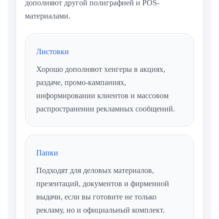
дополняют другой полиграфией и POS-
материалами.
Листовки
Хорошо дополняют хенгеры в акциях,
раздаче, промо-кампаниях,
информировании клиентов и массовом
распространении рекламных сообщений.
Папки
Подходят для деловых материалов,
презентаций, документов и фирменной
выдачи, если вы готовите не только
рекламу, но и официальный комплект.