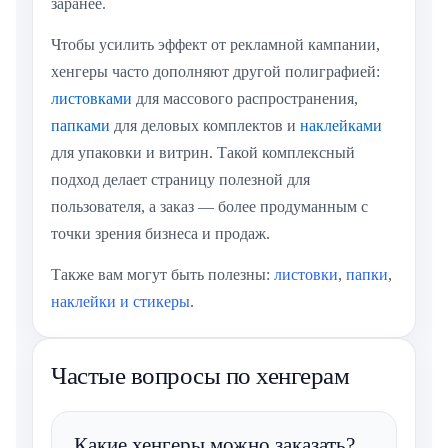
заранее.
Чтобы усилить эффект от рекламной кампании,
хенгеры часто дополняют другой полиграфией:
листовками
для массового распространения,
папками
для деловых комплектов и
наклейками
для упаковки и витрин. Такой комплексный
подход делает страницу полезной для
пользователя, а заказ — более продуманным с
точки зрения бизнеса и продаж.
Также вам могут быть полезны:
листовки
,
папки
,
наклейки и стикеры
.
Частые вопросы по хенгерам
Какие хенгеры можно заказать?