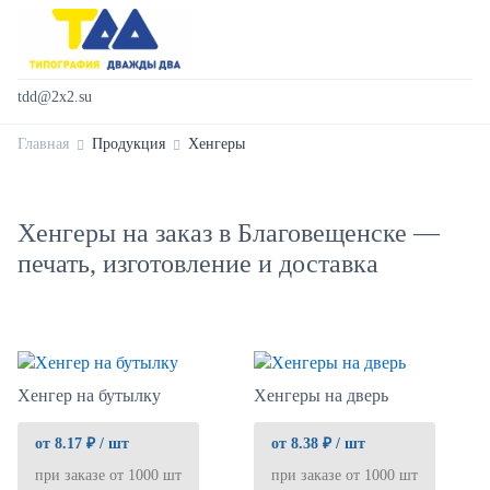
tdd@2x2.su
Главная
Продукция
Хенгеры
Хенгеры на заказ в Благовещенске —
печать, изготовление и доставка
Хенгер на бутылку
Хенгеры на дверь
от 8.17 ₽ / шт
от 8.38 ₽ / шт
при заказе от 1000 шт
при заказе от 1000 шт