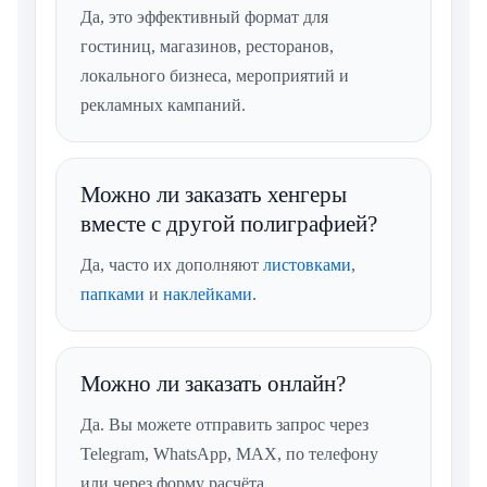
Да, это эффективный формат для
гостиниц, магазинов, ресторанов,
локального бизнеса, мероприятий и
рекламных кампаний.
Можно ли заказать хенгеры
вместе с другой полиграфией?
Да, часто их дополняют
листовками
,
папками
и
наклейками
.
Можно ли заказать онлайн?
Да. Вы можете отправить запрос через
Telegram, WhatsApp, MAX, по телефону
или через форму расчёта.