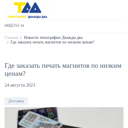
tdd@2x2.su
Главная
Новости типографии Дважды два
Где заказать печать магнитов по низким ценам?
Где заказать печать магнитов по низким
ценам?
24 августа 2023
Доставка