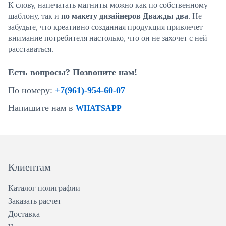
К слову, напечатать магниты можно как по собственному
шаблону, так и
по макету дизайнеров Дважды два
. Не
забудьте, что креативно созданная продукция привлечет
внимание потребителя настолько, что он не захочет с ней
расставаться.
Есть вопросы? Позвоните нам!
По номеру:
+7(961)-954-60-07
Напишите нам в
WHATSAPP
Клиентам
Каталог полиграфии
Заказать расчет
Доставка