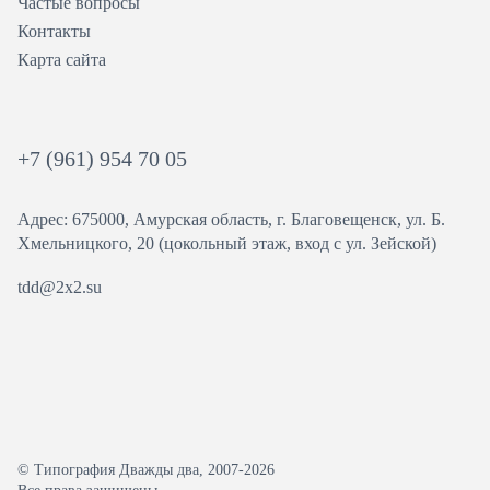
Частые вопросы
Контакты
Карта сайта
+7 (961) 954 70 05
Адрес: 675000, Амурская область, г. Благовещенск, ул. ​Б.
Хмельницкого, 20 (цокольный этаж, вход с ул. Зейской)
tdd@2x2.su
© Типография Дважды два, 2007-2026