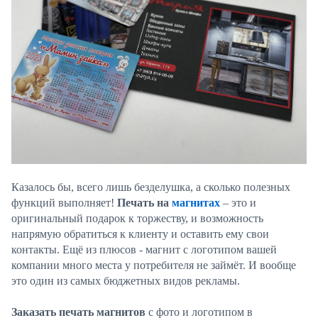
Казалось бы, всего лишь безделушка, а сколько полезных
функций выполняет!
Печать на
магнитах
– это и
оригинальный подарок к торжеству, и возможность
напрямую обратиться к клиенту и оставить ему свои
контакты. Ещё из плюсов - магнит с логотипом вашей
компании много места у потребителя не займёт. И вообще
это один из самых бюджетных видов рекламы.
Заказать печать магнитов
с фото и логотипом в