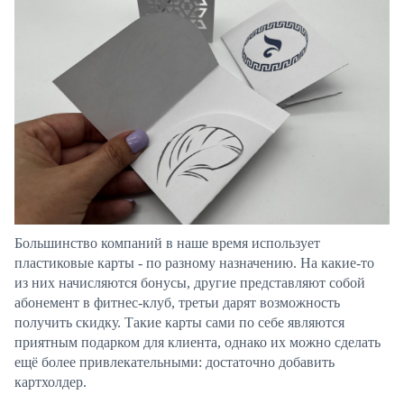
Большинство компаний в наше время использует
пластиковые карты - по разному назначению. На какие-то
из них начисляются бонусы, другие представляют собой
абонемент в фитнес-клуб, третьи дарят возможность
получить скидку. Такие карты сами по себе являются
приятным подарком для клиента, однако их можно сделать
ещё более привлекательными: достаточно добавить
картхолдер.