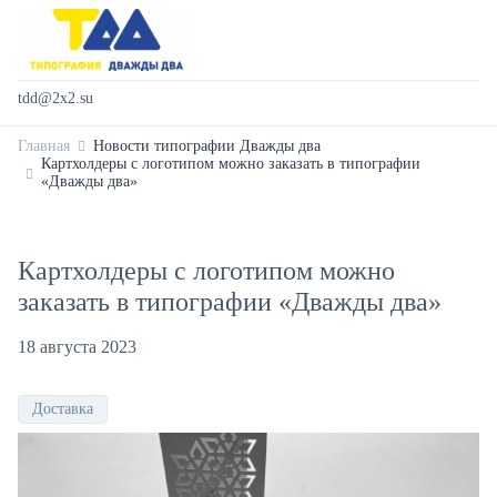
tdd@2x2.su
Главная
Новости типографии Дважды два
Картхолдеры с логотипом можно заказать в типографии
«Дважды два»
Картхолдеры с логотипом можно
заказать в типографии «Дважды два»
18 августа 2023
Доставка