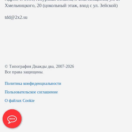
Хмельницкого, 20 (цокольный этаж, вход с ул. Зейской)
tdd@2x2.su
© Типография Дважды два, 2007-2026
Все права защищены.
Политика конфиденциальности
Пользовательское соглашение
О файлах Cookie