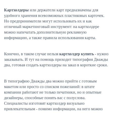
Картхолдеры
или держатели карт предназначены для
удобного хранения всевозможных пластиковых карточек.
Но предприниматели могут использовать их и как
отличный маркетинговый инструмент: на картхолдере
можно напечатать дополнительную рекламную
информацию, а также правила использования карты.
Конечно, в таком случае нельзя
картхолдер купить
- нужно
заказывать. И тут на помощь приходит типография Дважды
два, готовая создать картхолдеры на заказ в короткие сроки.
В типографию Дважды два можно прийти с готовым
макетом или просто со списком пожеланий: в штате
компании работают не только печатники, но и опытные
дизайнеры, способные понять вас с полуслова.
Специалисты изготовят картхолдер визуально
привлекательным - помимо информации, на него можно