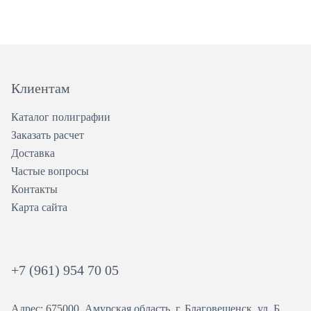
Клиентам
Каталог полиграфии
Заказать расчет
Доставка
Частые вопросы
Контакты
Карта сайта
+7 (961) 954 70 05
Адрес: 675000, Амурская область, г. Благовещенск, ул. ​Б.