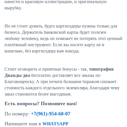
нанести и красивую иллюстрацию, и оригинальную
вырубку.
Но не стоит думать, будто картхолдеры нужны только для
бизнеса. Держатель банковской карты будет полезен
любому человеку, ведь он поможет не потерять этот ценный
платёжный инструмент. Если вы носите карту не в
кошельке, без картхолдера вам никуда.
Стоит оговорить и приятные бонусы - так,
типография
Дважды два
бесплатно доставляет все заказы по
Благовещенску. А при печати большим тиражом снижает
стоимость каждого отдельного экземпляра, благодаря чему
заказ становится более выгодным.
Есть вопросы? Позвоните нам!
По номеру:
+7(961)-954-60-07
Напишите нам в
WHATSAPP