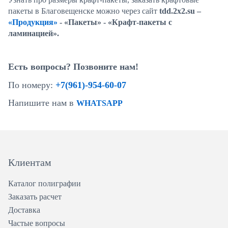
пакеты в Благовещенске можно через сайт
tdd.2x2.s
u
–
«Продукция»
- «Пакеты» - «Крафт-пакеты с
ламинацией».
Есть вопросы? Позвоните нам!
По номеру:
+7(961)-954-60-07
Напишите нам в
WHATSAPP
Клиентам
Каталог полиграфии
Заказать расчет
Доставка
Частые вопросы