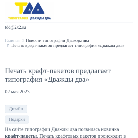
tdd@2x2.su
Главная
Новости типографии Дважды два
Печать крафт-пакетов предлагает типография «Дважды два»
Печать крафт-пакетов предлагает
типография «Дважды два»
02 мая 2023
Дизайн
Подарки
На сайте типографии Дважды два появилась новинка –
крафт-пакеты
. Печать крафтовых пакетов происходит в