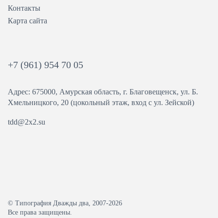
Контакты
Карта сайта
+7 (961) 954 70 05
Адрес: 675000, Амурская область, г. Благовещенск, ул. ​Б.
Хмельницкого, 20 (цокольный этаж, вход с ул. Зейской)
tdd@2x2.su
© Типография Дважды два, 2007-2026
Все права защищены.