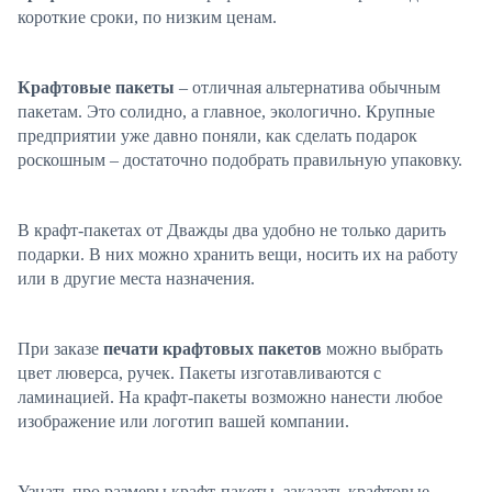
короткие сроки, по низким ценам.
Крафтовые пакеты
– отличная альтернатива обычным
пакетам. Это солидно, а главное, экологично. Крупные
предприятии уже давно поняли, как сделать подарок
роскошным – достаточно подобрать правильную упаковку.
В крафт-пакетах от Дважды два удобно не только дарить
подарки. В них можно хранить вещи, носить их на работу
или в другие места назначения.
При заказе
печати крафтовых пакетов
можно выбрать
цвет люверса, ручек. Пакеты изготавливаются с
ламинацией. На крафт-пакеты возможно нанести любое
изображение или логотип вашей компании.
Узнать про размеры крафт-пакеты, заказать крафтовые