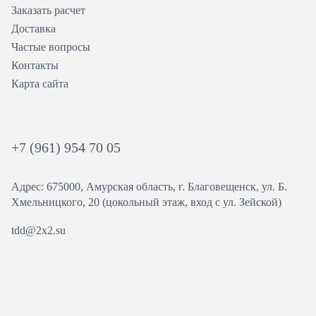
Заказать расчет
Доставка
Частые вопросы
Контакты
Карта сайта
+7 (961) 954 70 05
Адрес: 675000, Амурская область, г. Благовещенск, ул. ​Б.
Хмельницкого, 20 (цокольный этаж, вход с ул. Зейской)
tdd@2x2.su