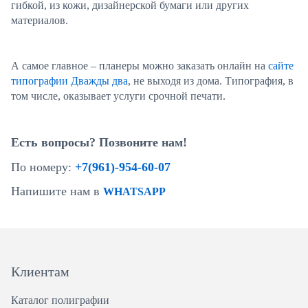
гибкой, из кожи, дизайнерской бумаги или других
материалов.
А самое главное – планеры можно заказать онлайн на
сайте
типографии Дважды два
, не выходя из дома. Типография, в
том числе, оказывает услуги срочной печати.
Есть вопросы? Позвоните нам!
По номеру:
+7(961)-954-60-07
Напишите нам в
WHATSAPP
Клиентам
Каталог полиграфии