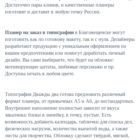
Достаточно пары кликов, и качественные планеры
изготовят и доставят в любую точку России.
Планер на заказ в типографии
в Благовещенске могут
изготовить как по готовому макету, так и с нуля. Дизайнеры
разработают продукцию с уникальным оформлением по
вашим предпочтениям или помогут доработать личный
дизайн. Вы сами выбираете, что будет на обложке:
мотивирующие цитаты, любимые персонажи и пр.
Доступна печать в любом цвете.
Типография Дважды два готова предложить различный
формат планера, от привычных А5 и А6, до нестандартных.
Внутреннее наполнение полностью зависит от вкуса
заказчика: блоки в линейку, в точку, пустые. Есть
возможность добавить календарь, таблички для списка дел,
физических нагрузок, количества выпитой воды, а также
листы для творчества. Обложку сделают твёрдой, мягкой,