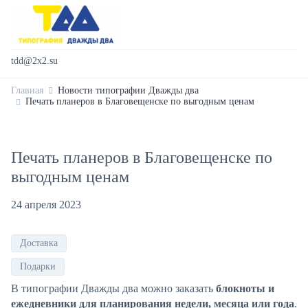
tdd@2x2.su
Главная
Новости типографии Дважды два
Печать планеров в Благовещенске по выгодным ценам
Печать планеров в Благовещенске по
выгодным ценам
24 апреля 2023
Доставка
Подарки
В типографии Дважды два можно заказать
блокноты и
ежедневники для планирования недели, месяца или года
.