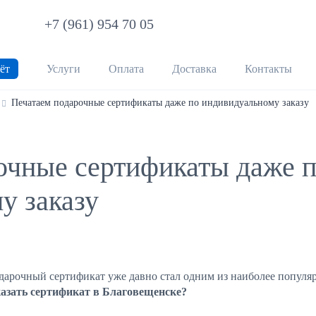
+7 (961) 954 70 05
ёт
Услуги
Оплата
Доставка
Контакты
Печатаем подарочные сертификаты даже по индивидуальному заказу
очные сертификаты даже 
у заказу
дарочный сертификат уже давно стал одним из наиболее популяр
казать сертификат в Благовещенске?