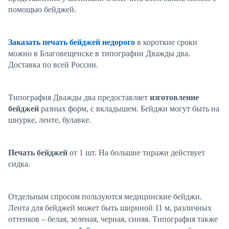
помощью бейджей.
Заказать печать бейджей недорого
в короткие сроки
можно в Благовещенске в типографии Дважды два.
Доставка по всей России.
Типография Дважды два предоставляет
изготовление
бейджей
разных форм, с вкладышем. Бейджи могут быть на
шнурке, ленте, булавке.
Печать бейджей
от 1 шт. На большие тиражи действует
сидка.
Отдельным спросом пользуются медицинские бейджи.
Лента для бейджей может быть шириной 11 м, различных
оттенков – белая, зеленая, черная, синяя. Типография также