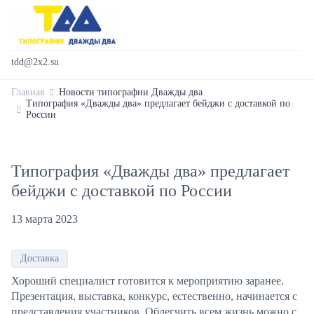
tdd@2x2.su
Главная
Новости типографии Дважды два
Типография «Дважды два» предлагает бейджи с доставкой по
России
Типография «Дважды два» предлагает
бейджи с доставкой по России
13 марта 2023
Доставка
Хороший специалист готовится к мероприятию заранее.
Презентация, выставка, конкурс, естественно, начинается с
представления участников. Облегчить всем жизнь можно с