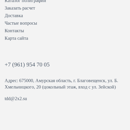
Каталог полиграфии
Заказать расчет
Доставка
Частые вопросы
Контакты
Карта сайта
+7 (961) 954 70 05
Адрес: 675000, Амурская область, г. Благовещенск, ул. ​Б.
Хмельницкого, 20 (цокольный этаж, вход с ул. Зейской)
tdd@2x2.su