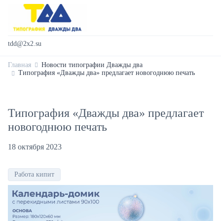
tdd@2x2.su
Главная
Новости типографии Дважды два
Типография «Дважды два» предлагает новогоднюю печать
Типография «Дважды два» предлагает
новогоднюю печать
18 октября 2023
Работа кипит