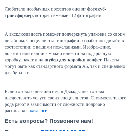
Любители необычных презентов оценят
фотокуб-
трансформер
, который вмещает 12 фотографий.
А эксклюзивность поможет подчеркнуть упаковка со своим
дизайном. Специалисты типографии разработают дизайн в
соответствии с вашими пожеланиями. Изображение,
логотип или надпись можно нанести на подарочную
коробку, пакет и на
шубер для коробки конфет.
Пакеты
могут быть как стандартного формата А5, так и специально
для бутылки.
Если готового дизайна нет, в Дважды два готовы
предоставить услуги своих специалистов. Стоимость такого
рода работ в зависимости от сложности подробно
расписана в
каталоге
.
Есть вопросы? Позвоните нам!