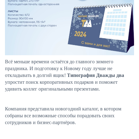
Всё меньше времени остаётся до главного зимнего
праздника. И подготовку к Новому году лучше не
откладывать в долгий ящик!
Типография Дважды два
упростит поиск корпоративных подарков и поможет
удивить коллег оригинальными презентами.
Компания представила новогодний каталог, в котором
собраны все возможные способы порадовать своих
сотрудников и бизнес-партнёров.