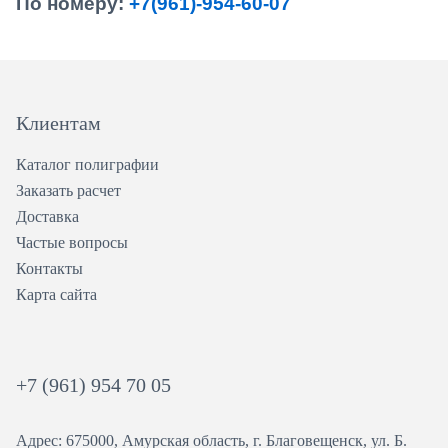
По номеру:
+7(961)-954-60-07
Клиентам
Каталог полиграфии
Заказать расчет
Доставка
Частые вопросы
Контакты
Карта сайта
+7 (961) 954 70 05
Адрес: 675000, Амурская область, г. Благовещенск, ул. ​Б.