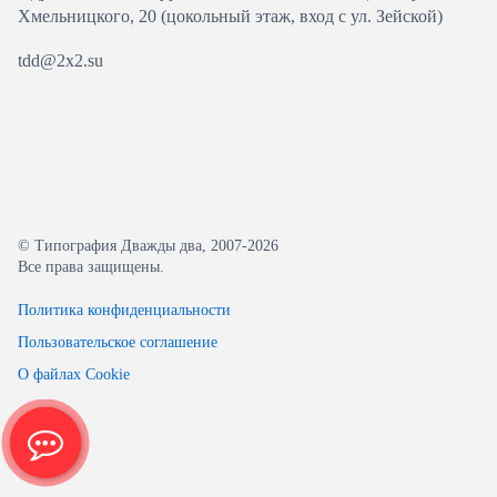
Хмельницкого, 20 (цокольный этаж, вход с ул. Зейской)
tdd@2x2.su
© Типография Дважды два, 2007-2026
Все права защищены.
Политика конфиденциальности
Пользовательское соглашение
О файлах Cookie