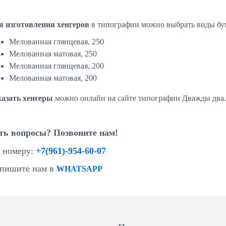
я изготовления хенгеров
в типографии можно выбрать виды бу
Мелованная глянцевая, 250
Мелованная матовая, 250
Мелованная глянцевая, 200
Мелованная матовая, 200
казать хенгеры
можно онлайн на сайте типографии Дважды два.
ть вопросы? Позвоните нам!
 номеру:
+7(961)-954-60-07
пишите нам в
WHATSAPP