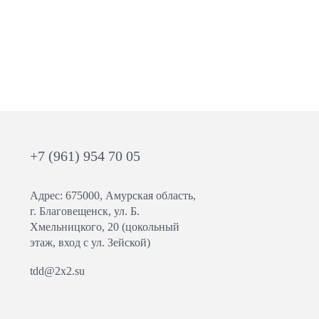
+7 (961) 954 70 05
Адрес: 675000, Амурская область,
г. Благовещенск, ул. ​Б.
Хмельницкого, 20 (цокольный
этаж, вход с ул. Зейской)
tdd@2x2.su