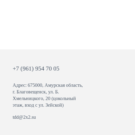
+7 (961) 954 70 05
Адрес: 675000, Амурская область,
г. Благовещенск, ул. ​Б.
Хмельницкого, 20 (цокольный
этаж, вход с ул. Зейской)
tdd@2x2.su