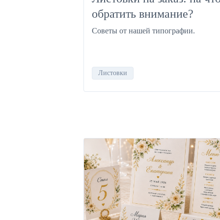
обратить внимание?
Советы от нашей типографии.
Листовки