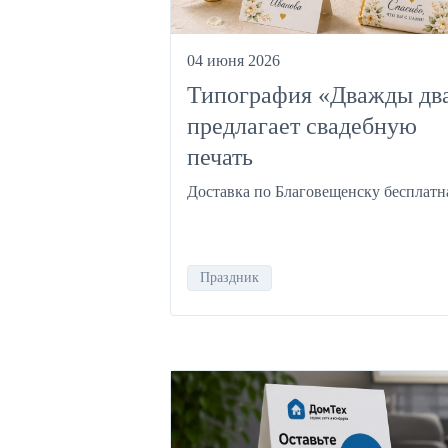
04 июня 2026
Типография «Дважды дв
предлагает свадебную
печать
Доставка по Благовещенску бесплатн
Праздник