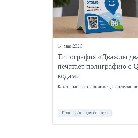
14 мая 2026
Типография «Дважды дв
печатает полиграфию с 
кодами
Какая полиграфия поможет для репутации
Полиграфия для бизнеса