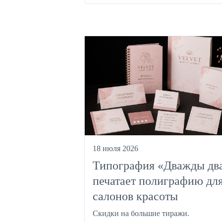
18 июля 2026
Типография «Дважды дв
печатает полиграфию дл
салонов красоты
Скидки на большие тиражи.