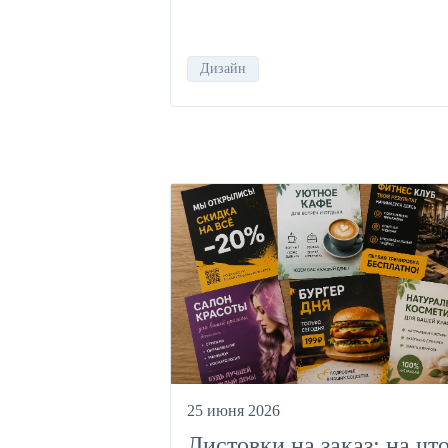
Дизайн
25 июня 2026
Листовки на заказ: на чт