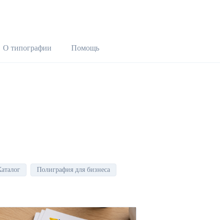
О типографии
Помощь
Каталог
Полиграфия для бизнеса