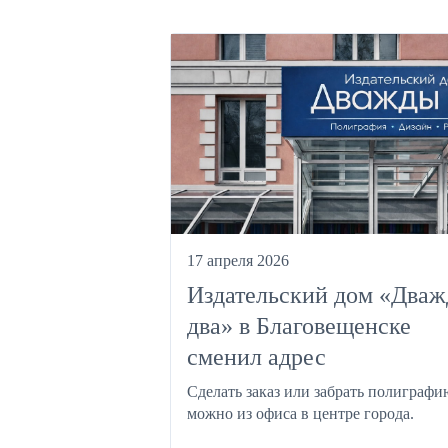
17 апреля 2026
Издательский дом «Два
два» в Благовещенске
сменил адрес
Сделать заказ или забрать полиграфи
можно из офиса в центре города.