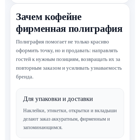
Зачем кофейне
фирменная полиграфия
Полиграфия помогает не только красиво
оформить точку, но и продавать: направлять
гостей к нужным позициям, возвращать их за
повторным заказом и усиливать узнаваемость
бренда.
Для упаковки и доставки
Наклейки, этикетки, открытки и вкладыши
делают заказ аккуратным, фирменным и
запоминающимся.