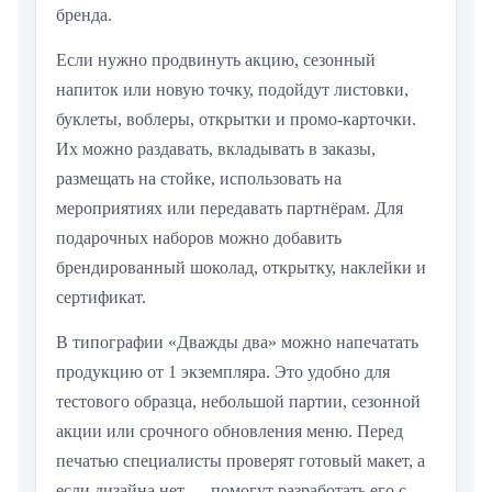
бренда.
Если нужно продвинуть акцию, сезонный
напиток или новую точку, подойдут листовки,
буклеты, воблеры, открытки и промо-карточки.
Их можно раздавать, вкладывать в заказы,
размещать на стойке, использовать на
мероприятиях или передавать партнёрам. Для
подарочных наборов можно добавить
брендированный шоколад, открытку, наклейки и
сертификат.
В типографии «Дважды два» можно напечатать
продукцию от 1 экземпляра. Это удобно для
тестового образца, небольшой партии, сезонной
акции или срочного обновления меню. Перед
печатью специалисты проверят готовый макет, а
если дизайна нет — помогут разработать его с