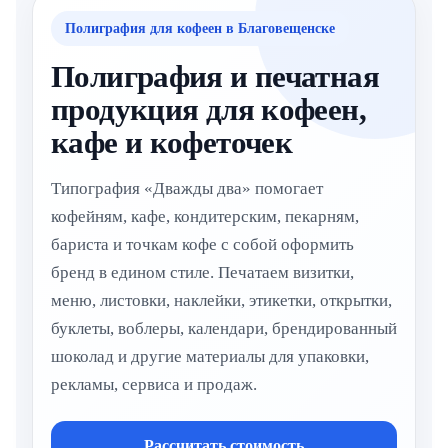
Полиграфия для кофеен в Благовещенске
Полиграфия и печатная
продукция для кофеен,
кафе и кофеточек
Типография «Дважды два» помогает
кофейням, кафе, кондитерским, пекарням,
бариста и точкам кофе с собой оформить
бренд в едином стиле. Печатаем визитки,
меню, листовки, наклейки, этикетки, открытки,
буклеты, воблеры, календари, брендированный
шоколад и другие материалы для упаковки,
рекламы, сервиса и продаж.
Рассчитать стоимость