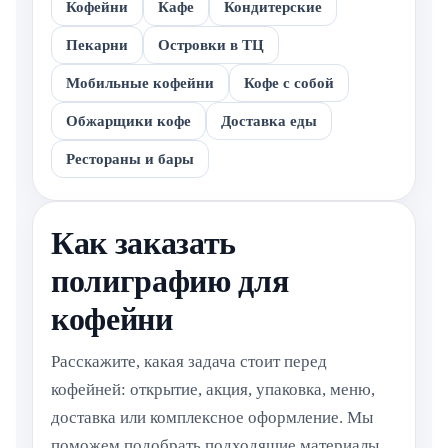
Кофейни
Кафе
Кондитерские
Пекарни
Островки в ТЦ
Мобильные кофейни
Кофе с собой
Обжарщики кофе
Доставка еды
Рестораны и бары
Как заказать
полиграфию для
кофейни
Расскажите, какая задача стоит перед
кофейней: открытие, акция, упаковка, меню,
доставка или комплексное оформление. Мы
поможем подобрать подходящие материалы.