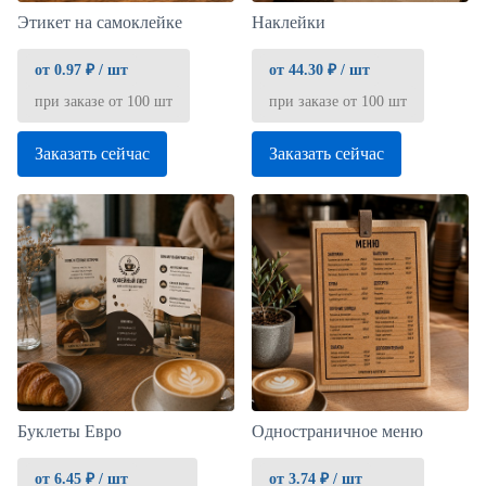
Этикет на самоклейке
Наклейки
от 0.97 ₽ / шт
от 44.30 ₽ / шт
при заказе от 100 шт
при заказе от 100 шт
Заказать сейчас
Заказать сейчас
Буклеты Евро
Одностраничное меню
от 6.45 ₽ / шт
от 3.74 ₽ / шт