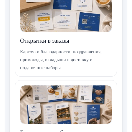
Открытки в заказы
Карточки благодарности, поздравления,
промокоды, вкладыши в доставку и
подарочные наборы.