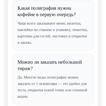
Какая полиграфия нужна
кофейне в первую очередь?
Чаще всего заказывают меню, визитки,
наклейки на стаканы и упаковку, этикетки,
карточки для гостей, листовки и открытки
в заказы.
Можно ли заказать небольшой
тираж?
Да. Многие виды полиграфии можно
заказать от 1 экземпляра — это удобно для
теста, открытия новой точки или сезонной
акции.