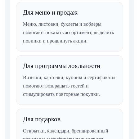
Для меню и продаж
Меню, листовки, буклеты и воблеры
помогают показать ассортимент, выделить
новинки и продвинуть акции.
Для программы лояльности
Визитки, карточки, купоны и сертификаты
помогают возвращать гостей и
стимулировать повторные покупки.
Для подарков
Открытки, календари, брендированный