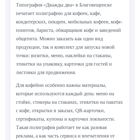
Типография «Дважды два» в Благовещенске
печатает полиграфию для кофеен, кафе,
кондитерских, пекарен, мобильных кофеен, кофе-
поинтов, бариста, обжарщиков кофе и заведений
общепита. Можно заказать как один вид
продукции, так и комплект для запуска новой
точки: визитки, меню, наклейки на стаканы,
этикетки на упаковку, карточки для гостей и
листовки для продвижения.
Для кофейни особенно важны материалы,
которые используются каждый день: меню на
стойке, стикеры на стаканах, этикетки на пакетах
с кофе, открытки в заказах, QR-карточки,
сертификаты, купоны и карточки лояльности.
Такая полиграфия работает не как разовая
реклама, а как часть сервиса и впечатления от