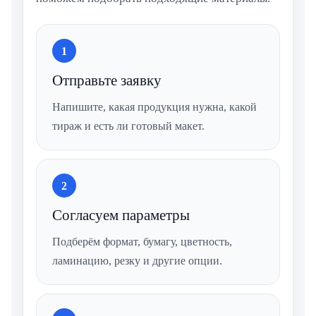
1
Отправьте заявку
Напишите, какая продукция нужна, какой
тираж и есть ли готовый макет.
2
Согласуем параметры
Подберём формат, бумагу, цветность,
ламинацию, резку и другие опции.