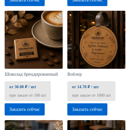
Шоколад брендированный
Воблер
от 30.00 ₽ / шт
от 14.70 ₽ / шт
при заказе от 100 шт
при заказе от 1000 шт
Заказать сейчас
Заказать сейчас