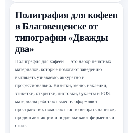
Полиграфия для кофеен
в Благовещенске от
типографии «Дважды
два»
Полиграфия для кофеен — это набор печатных
материалов, которые помогают заведению
выглядеть узнаваемо, аккуратно и
профессионально. Визитки, меню, наклейки,
этикетки, открытки, листовки, буклеты и POS-
материалы работают вместе: оформляют
пространство, помогают гостю выбрать напиток,
продвигают акции и поддерживают фирменный
стиль.