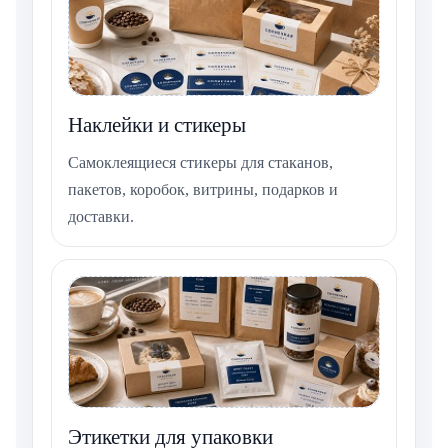
Наклейки и стикеры
Самоклеящиеся стикеры для стаканов,
пакетов, коробок, витрины, подарков и
доставки.
Этикетки для упаковки