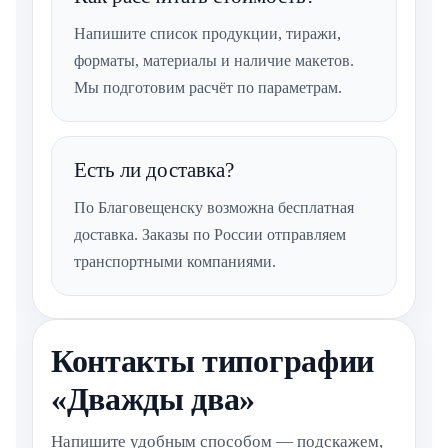
Напишите список продукции, тиражи,
форматы, материалы и наличие макетов.
Мы подготовим расчёт по параметрам.
Есть ли доставка?
По Благовещенску возможна бесплатная
доставка. Заказы по России отправляем
транспортными компаниями.
Контакты типографии
«Дважды два»
Напишите удобным способом — подскажем,