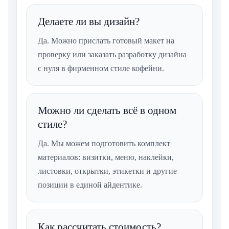
Делаете ли вы дизайн?
Да. Можно прислать готовый макет на
проверку или заказать разработку дизайна
с нуля в фирменном стиле кофейни.
Можно ли сделать всё в одном
стиле?
Да. Мы можем подготовить комплект
материалов: визитки, меню, наклейки,
листовки, открытки, этикетки и другие
позиции в единой айдентике.
Как рассчитать стоимость?