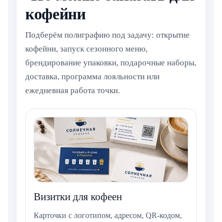
кофейни
Подберём полиграфию под задачу: открытие
кофейни, запуск сезонного меню,
брендирование упаковки, подарочные наборы,
доставка, программа лояльности или
ежедневная работа точки.
Визитки для кофеен
Карточки с логотипом, адресом, QR-кодом,