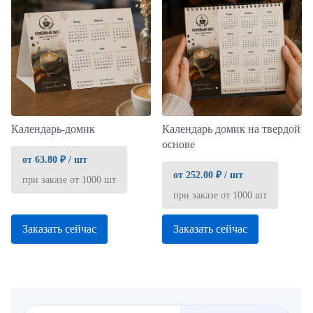
Календарь-домик
Календарь домик на твердой
основе
от 63.80 ₽ / шт
от 252.00 ₽ / шт
при заказе от 1000 шт
при заказе от 1000 шт
Заказать сейчас
Заказать сейчас