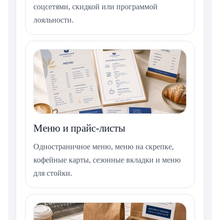
соцсетями, скидкой или программой
лояльности.
Меню и прайс-листы
Одностраничное меню, меню на скрепке,
кофейные карты, сезонные вкладки и меню
для стойки.