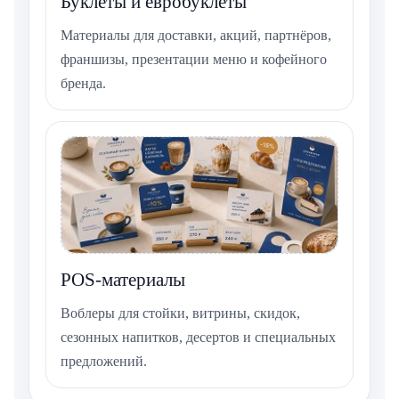
Буклеты и евробуклеты
Материалы для доставки, акций, партнёров,
франшизы, презентации меню и кофейного
бренда.
POS-материалы
Воблеры для стойки, витрины, скидок,
сезонных напитков, десертов и специальных
предложений.