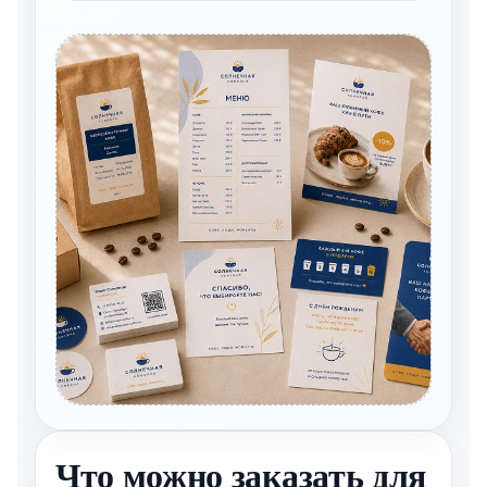
Что можно заказать для