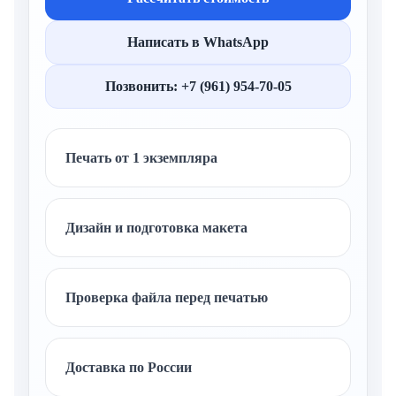
Написать в WhatsApp
Позвонить: +7 (961) 954-70-05
Печать от 1 экземпляра
Дизайн и подготовка макета
Проверка файла перед печатью
Доставка по России