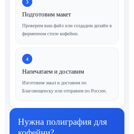
3
Подготовим макет
Проверим ваш файл или создадим дизайн в
фирменном стиле кофейни.
4
Напечатаем и доставим
Изготовим заказ и доставим по
Благовещенску или отправим по России.
Нужна полиграфия для
кофейни?