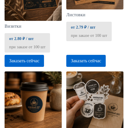
Листовки
Визитки
от 2.79 ₽ / шт
при заказе от 100 шт
от 2.80 ₽ / шт
при заказе от 100 шт
Заказать сейчас
Заказать сейчас