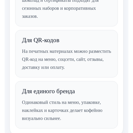
шоколад и сертификаты подходят для
сезонных наборов и корпоративных
заказов.
Для QR-кодов
На печатных материалах можно разместить
QR-код на меню, соцсети, сайт, отзывы,
доставку или оплату.
Для единого бренда
Одинаковый стиль на меню, упаковке,
наклейках и карточках делает кофейню
визуально сильнее.