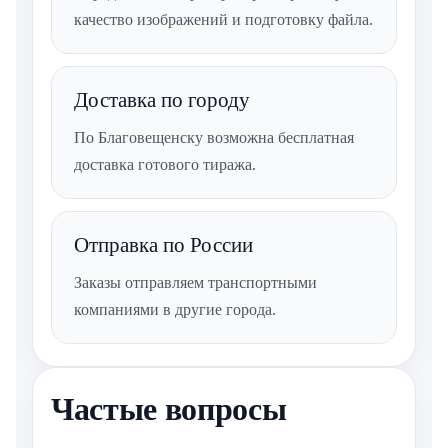
качество изображений и подготовку файла.
Доставка по городу
По Благовещенску возможна бесплатная
доставка готового тиража.
Отправка по России
Заказы отправляем транспортными
компаниями в другие города.
Частые вопросы