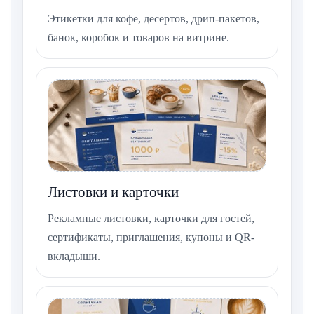
Этикетки для кофе, десертов, дрип-пакетов,
банок, коробок и товаров на витрине.
Листовки и карточки
Рекламные листовки, карточки для гостей,
сертификаты, приглашения, купоны и QR-
вкладыши.