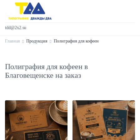
tdd@2x2.su
Главная
Продукция
Полиграфия для кофеен
Полиграфия для кофеен в
Благовещенске на заказ