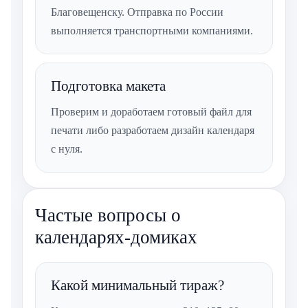
Благовещенску. Отправка по России
выполняется транспортными компаниями.
Подготовка макета
Проверим и доработаем готовый файл для
печати либо разработаем дизайн календаря
с нуля.
Частые вопросы о
календарях-домиках
Какой минимальный тираж?