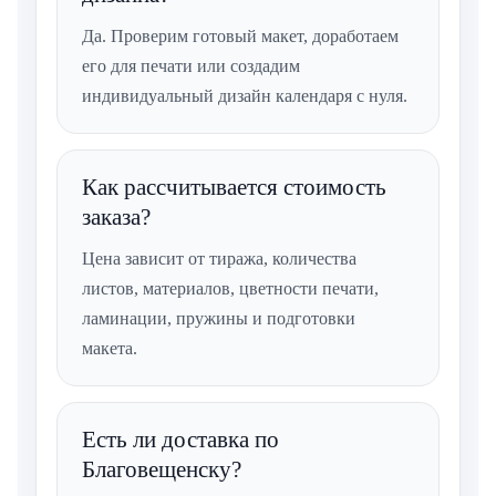
Да. Проверим готовый макет, доработаем
его для печати или создадим
индивидуальный дизайн календаря с нуля.
Как рассчитывается стоимость
заказа?
Цена зависит от тиража, количества
листов, материалов, цветности печати,
ламинации, пружины и подготовки
макета.
Есть ли доставка по
Благовещенску?