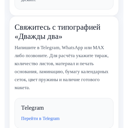
Свяжитесь с типографией
«Дважды два»
Напишите в Telegram, WhatsApp или MAX
либо позвоните. Для расчёта укажите тираж,
количество листов, материал и печать
основания, ламинацию, бумагу календарных
сеток, цвет пружины и наличие готового
макета.
Telegram
Перейти в Telegram