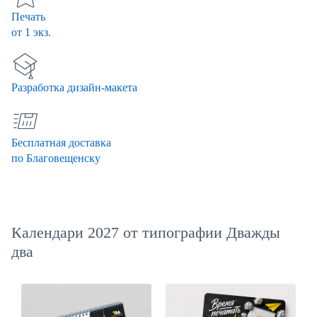
Печать
от 1 экз.
Разработка дизайн-макета
Бесплатная доставка
по Благовещенску
Календари 2027 от типографии Дважды
два