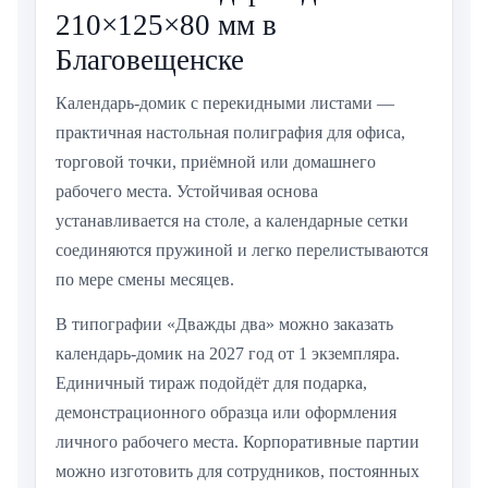
210×125×80 мм в
Благовещенске
Календарь-домик с перекидными листами —
практичная настольная полиграфия для офиса,
торговой точки, приёмной или домашнего
рабочего места. Устойчивая основа
устанавливается на столе, а календарные сетки
соединяются пружиной и легко перелистываются
по мере смены месяцев.
В типографии «Дважды два» можно заказать
календарь-домик на 2027 год от 1 экземпляра.
Единичный тираж подойдёт для подарка,
демонстрационного образца или оформления
личного рабочего места. Корпоративные партии
можно изготовить для сотрудников, постоянных