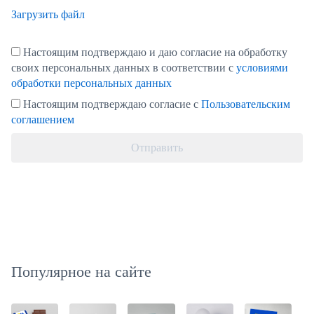
Загрузить файл
Настоящим подтверждаю и даю согласие на обработку
своих персональных данных в соответствии с
условиями
обработки персональных данных
Настоящим подтверждаю согласие с
Пользовательским
соглашением
Отправить
Популярное на сайте