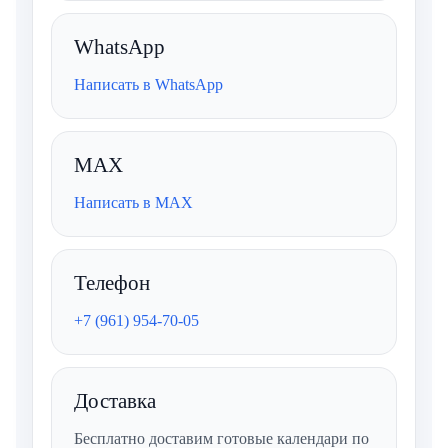
WhatsApp
Написать в WhatsApp
MAX
Написать в MAX
Телефон
+7 (961) 954-70-05
Доставка
Бесплатно доставим готовые календари по