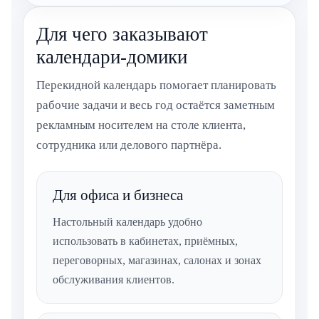
Для чего заказывают
календари-домики
Перекидной календарь помогает планировать
рабочие задачи и весь год остаётся заметным
рекламным носителем на столе клиента,
сотрудника или делового партнёра.
Для офиса и бизнеса
Настольный календарь удобно
использовать в кабинетах, приёмных,
переговорных, магазинах, салонах и зонах
обслуживания клиентов.