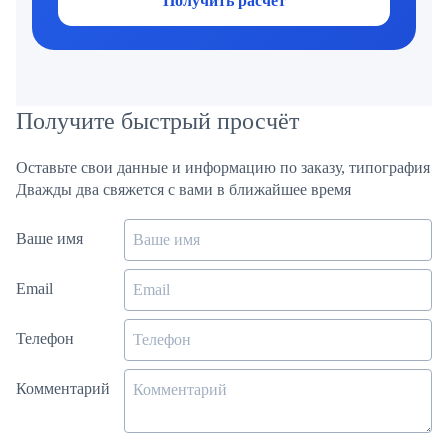
Получить расчёт
Получите быстрый просчёт
Оставьте свои данные и информацию по заказу, типография
Дважды два свяжется с вами в ближайшее время
Ваше имя
Email
Телефон
Комментарий