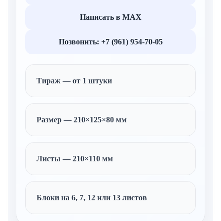
Написать в MAX
Позвонить: +7 (961) 954-70-05
Тираж — от 1 штуки
Размер — 210×125×80 мм
Листы — 210×110 мм
Блоки на 6, 7, 12 или 13 листов