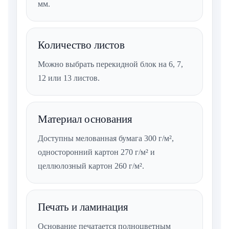
мм.
Количество листов
Можно выбрать перекидной блок на 6, 7,
12 или 13 листов.
Материал основания
Доступны мелованная бумага 300 г/м²,
односторонний картон 270 г/м² и
целлюлозный картон 260 г/м².
Печать и ламинация
Основание печатается полноцветным