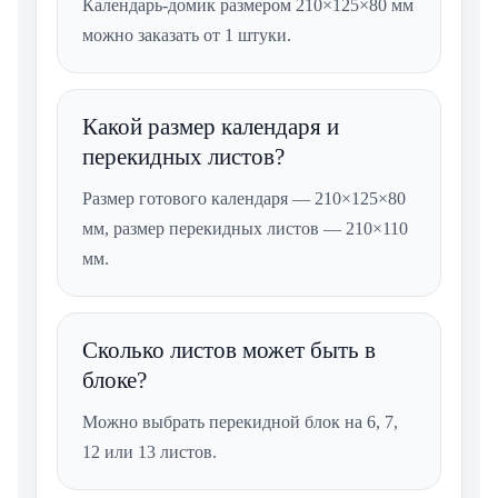
Календарь-домик размером 210×125×80 мм
можно заказать от 1 штуки.
Какой размер календаря и
перекидных листов?
Размер готового календаря — 210×125×80
мм, размер перекидных листов — 210×110
мм.
Сколько листов может быть в
блоке?
Можно выбрать перекидной блок на 6, 7,
12 или 13 листов.