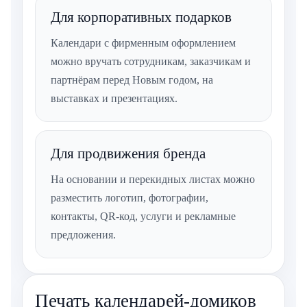
Для корпоративных подарков
Календари с фирменным оформлением
можно вручать сотрудникам, заказчикам и
партнёрам перед Новым годом, на
выставках и презентациях.
Для продвижения бренда
На основании и перекидных листах можно
разместить логотип, фотографии,
контакты, QR-код, услуги и рекламные
предложения.
Печать календарей-домиков