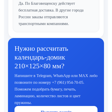
Да. По Благовещенску действует
бесплатная доставка. В другие города
России заказы отправляются
транспортными компаниями.
Нужно рассчитать
календарь-домик
210×125×80 мм?
Напишите в Telegram, WhatsApp или MAX либо
позвоните по номеру +7 (961) 954-70-05.
Поможем подобрать бумагу, печать,
ламинацию, количество листов и цвет
пружины.