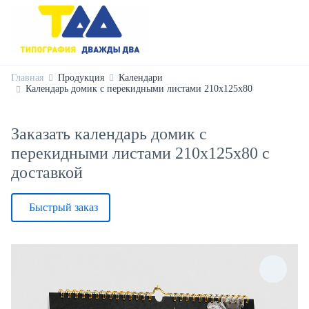
Главная
Продукция
Календари
Календарь домик с перекидными листами 210х125х80
Заказать календарь домик с
перекидными листами 210х125х80 с
доставкой
Быстрый заказ