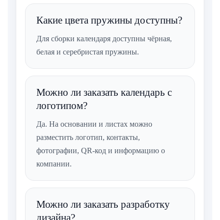
Какие цвета пружины доступны?
Для сборки календаря доступны чёрная,
белая и серебристая пружины.
Можно ли заказать календарь с
логотипом?
Да. На основании и листах можно
разместить логотип, контакты,
фотографии, QR-код и информацию о
компании.
Можно ли заказать разработку
дизайна?