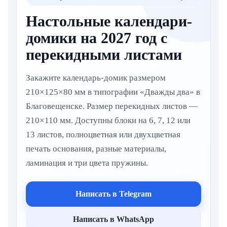
Настольные календари-
домики на 2027 год с
перекидными листами
Закажите календарь-домик размером
210×125×80 мм в типографии «Дважды два» в
Благовещенске. Размер перекидных листов —
210×110 мм. Доступны блоки на 6, 7, 12 или
13 листов, полноцветная или двухцветная
печать основания, разные материалы,
ламинация и три цвета пружины.
Написать в Telegram
Написать в WhatsApp