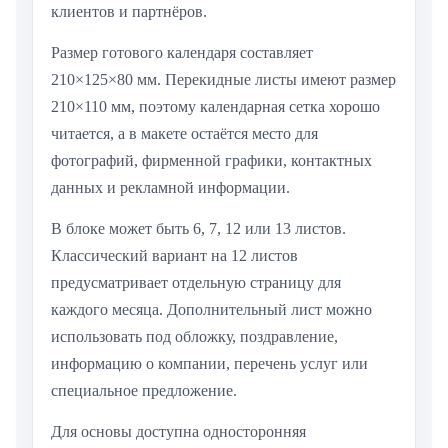
клиентов и партнёров.
Размер готового календаря составляет
210×125×80 мм. Перекидные листы имеют размер
210×110 мм, поэтому календарная сетка хорошо
читается, а в макете остаётся место для
фотографий, фирменной графики, контактных
данных и рекламной информации.
В блоке может быть 6, 7, 12 или 13 листов.
Классический вариант на 12 листов
предусматривает отдельную страницу для
каждого месяца. Дополнительный лист можно
использовать под обложку, поздравление,
информацию о компании, перечень услуг или
специальное предложение.
Для основы доступна односторонняя