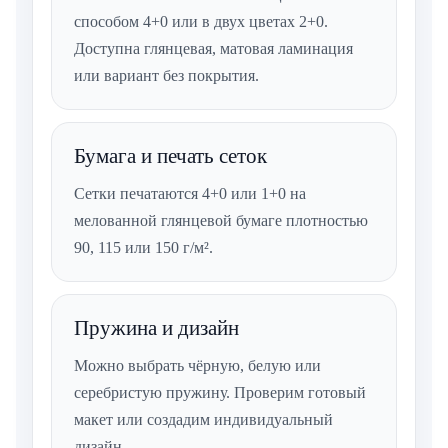
способом 4+0 или в двух цветах 2+0.
Доступна глянцевая, матовая ламинация
или вариант без покрытия.
Бумага и печать сеток
Сетки печатаются 4+0 или 1+0 на
мелованной глянцевой бумаге плотностью
90, 115 или 150 г/м².
Пружина и дизайн
Можно выбрать чёрную, белую или
серебристую пружину. Проверим готовый
макет или создадим индивидуальный
дизайн.