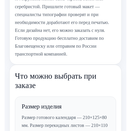
серебристой. Пришлите готовый макет —
специалисты типографии проверят и при
необходимости доработают его перед печатью.
Если дизайна нет, его можно заказать с нуля.
Готовую продукцию бесплатно доставим по
Благовещенску или отправим по России
транспортной компанией.
Что можно выбрать при
заказе
Размер изделия
Размер готового календаря — 210×125×80
мм. Размер перекидных листов — 210×110