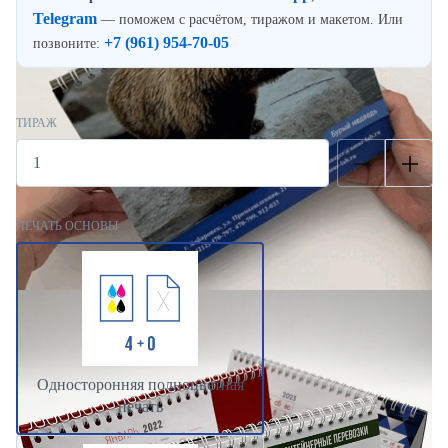
Telegram
— поможем с расчётом, тиражом и макетом. Или
+7 (961) 954-70-05
позвоните:
ТИРАЖ
ПЕЧАТЬ ОСНОВЫ
Односторонняя полноцветная
печать