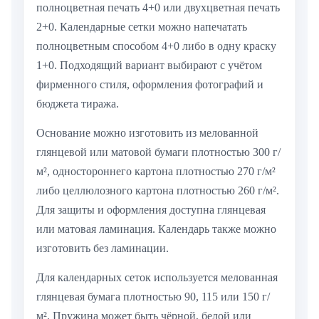
полноцветная печать 4+0 или двухцветная печать
2+0. Календарные сетки можно напечатать
полноцветным способом 4+0 либо в одну краску
1+0. Подходящий вариант выбирают с учётом
фирменного стиля, оформления фотографий и
бюджета тиража.
Основание можно изготовить из мелованной
глянцевой или матовой бумаги плотностью 300 г/
м², одностороннего картона плотностью 270 г/м²
либо целлюлозного картона плотностью 260 г/м².
Для защиты и оформления доступна глянцевая
или матовая ламинация. Календарь также можно
изготовить без ламинации.
Для календарных сеток используется мелованная
глянцевая бумага плотностью 90, 115 или 150 г/
м². Пружина может быть чёрной, белой или