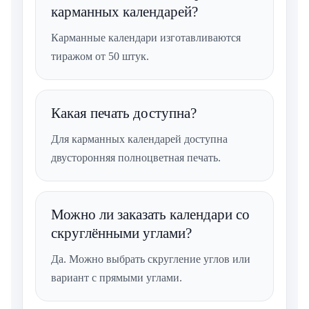
карманных календарей?
Карманные календари изготавливаются
тиражом от 50 штук.
Какая печать доступна?
Для карманных календарей доступна
двусторонняя полноцветная печать.
Можно ли заказать календари со
скруглёнными углами?
Да. Можно выбрать скругление углов или
вариант с прямыми углами.