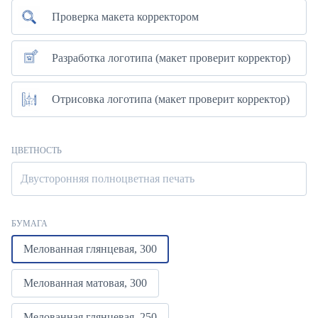
Проверка макета корректором
Разработка логотипа (макет проверит корректор)
Отрисовка логотипа (макет проверит корректор)
ЦВЕТНОСТЬ
Двусторонняя полноцветная печать
БУМАГА
Мелованная глянцевая, 300
Мелованная матовая, 300
Мелованная глянцевая, 250