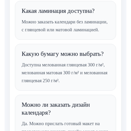
Какая ламинация доступна?
Можно заказать календари без ламинации,
с глянцевой или матовой ламинацией.
Какую бумагу можно выбрать?
Доступна мелованная глянцевая 300 г/м²,
мелованная матовая 300 г/м² и мелованная
глянцевая 250 г/м².
Можно ли заказать дизайн
календаря?
Да. Можно прислать готовый макет на