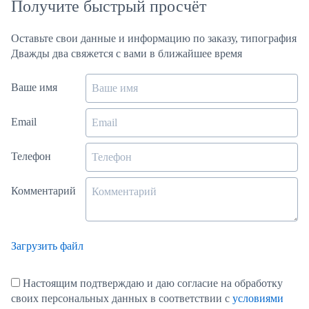
Получите быстрый просчёт
Оставьте свои данные и информацию по заказу, типография
Дважды два свяжется с вами в ближайшее время
Ваше имя
Email
Телефон
Комментарий
Загрузить файл
Настоящим подтверждаю и даю согласие на обработку
своих персональных данных в соответствии с
условиями