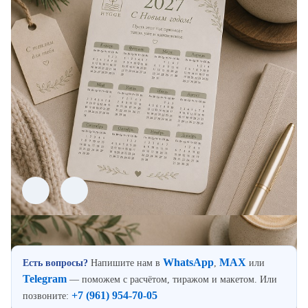
WhatsApp
MAX
Есть вопросы?
Напишите нам в
,
или
Telegram
— поможем с расчётом, тиражом и макетом. Или
+7 (961) 954-70-05
позвоните: