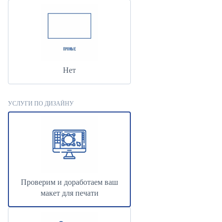
Нет
УСЛУГИ ПО ДИЗАЙНУ
Проверим и доработаем ваш
макет для печати