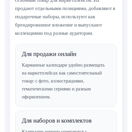
сезонный товар для маркетплейсов. Их
продают отдельными позициями, добавляют в
подарочные наборы, используют как
брендированное вложение и выпускают
коллекциями под разные аудитории.
Для продажи онлайн
Карманные календари удобно размещать
на маркетплейсах как самостоятельный
товар: с фото, иллюстрациями,
тематическими сериями и разным
оформлением.
Для наборов и комплектов
Календари хорошо сочетаются с