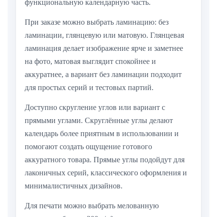
функциональную календарную часть.
При заказе можно выбрать ламинацию: без
ламинации, глянцевую или матовую. Глянцевая
ламинация делает изображение ярче и заметнее
на фото, матовая выглядит спокойнее и
аккуратнее, а вариант без ламинации подходит
для простых серий и тестовых партий.
Доступно скругление углов или вариант с
прямыми углами. Скруглённые углы делают
календарь более приятным в использовании и
помогают создать ощущение готового
аккуратного товара. Прямые углы подойдут для
лаконичных серий, классического оформления и
минималистичных дизайнов.
Для печати можно выбрать мелованную