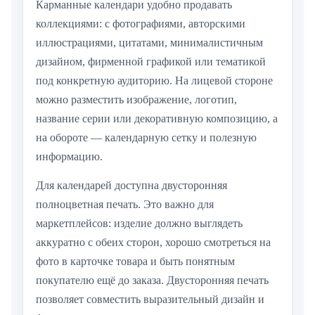
Карманные календари удобно продавать
коллекциями: с фотографиями, авторскими
иллюстрациями, цитатами, минималистичным
дизайном, фирменной графикой или тематикой
под конкретную аудиторию. На лицевой стороне
можно разместить изображение, логотип,
название серии или декоративную композицию, а
на обороте — календарную сетку и полезную
информацию.
Для календарей доступна двусторонняя
полноцветная печать. Это важно для
маркетплейсов: изделие должно выглядеть
аккуратно с обеих сторон, хорошо смотреться на
фото в карточке товара и быть понятным
покупателю ещё до заказа. Двусторонняя печать
позволяет совместить выразительный дизайн и