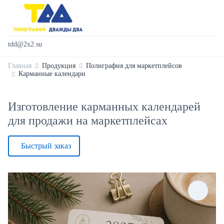
tdd@2x2.su
Главная
Продукция
Полиграфия для маркетплейсов
Карманные календари
Изготовление карманных календарей
для продажи на маркетплейсах
Быстрый заказ