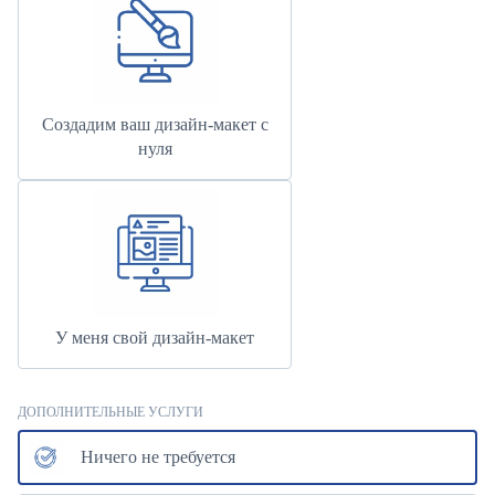
Создадим ваш дизайн-макет с
нуля
У меня свой дизайн-макет
ДОПОЛНИТЕЛЬНЫЕ УСЛУГИ
Ничего не требуется