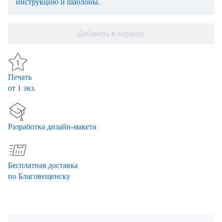
инструкцию и шаблоны
.
Добавить в корзину
Печать
от 1 экз.
Разработка дизайн-макета
Бесплатная доставка
по Благовещенску