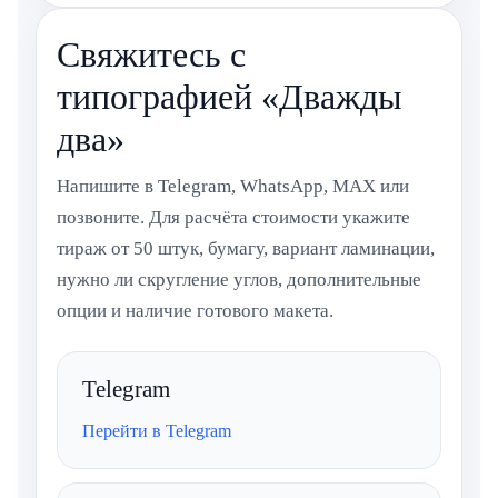
Свяжитесь с
типографией «Дважды
два»
Напишите в Telegram, WhatsApp, MAX или
позвоните. Для расчёта стоимости укажите
тираж от 50 штук, бумагу, вариант ламинации,
нужно ли скругление углов, дополнительные
опции и наличие готового макета.
Telegram
Перейти в Telegram