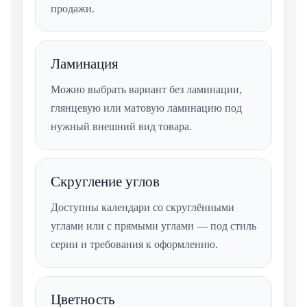
продажи.
Ламинация
Можно выбрать вариант без ламинации,
глянцевую или матовую ламинацию под
нужный внешний вид товара.
Скругление углов
Доступны календари со скруглёнными
углами или с прямыми углами — под стиль
серии и требования к оформлению.
Цветность