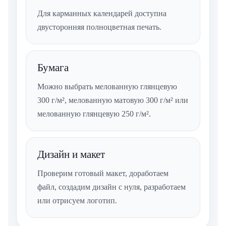
Для карманных календарей доступна
двусторонняя полноцветная печать.
Бумага
Можно выбрать мелованную глянцевую
300 г/м², мелованную матовую 300 г/м² или
мелованную глянцевую 250 г/м².
Дизайн и макет
Проверим готовый макет, доработаем
файл, создадим дизайн с нуля, разработаем
или отрисуем логотип.