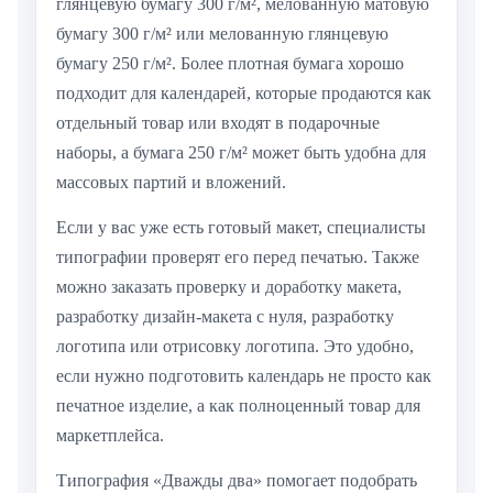
глянцевую бумагу 300 г/м², мелованную матовую
бумагу 300 г/м² или мелованную глянцевую
бумагу 250 г/м². Более плотная бумага хорошо
подходит для календарей, которые продаются как
отдельный товар или входят в подарочные
наборы, а бумага 250 г/м² может быть удобна для
массовых партий и вложений.
Если у вас уже есть готовый макет, специалисты
типографии проверят его перед печатью. Также
можно заказать проверку и доработку макета,
разработку дизайн-макета с нуля, разработку
логотипа или отрисовку логотипа. Это удобно,
если нужно подготовить календарь не просто как
печатное изделие, а как полноценный товар для
маркетплейса.
Типография «Дважды два» помогает подобрать