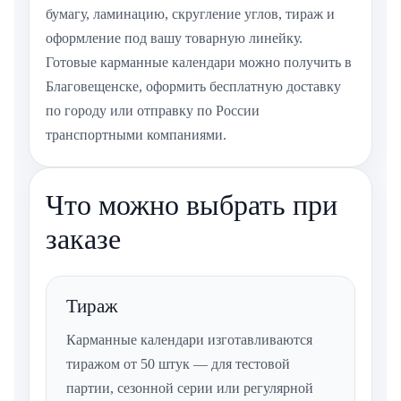
бумагу, ламинацию, скругление углов, тираж и
оформление под вашу товарную линейку.
Готовые карманные календари можно получить в
Благовещенске, оформить бесплатную доставку
по городу или отправку по России
транспортными компаниями.
Что можно выбрать при
заказе
Тираж
Карманные календари изготавливаются
тиражом от 50 штук — для тестовой
партии, сезонной серии или регулярной