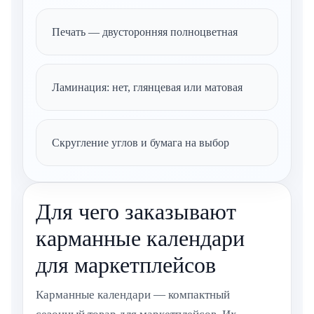
Печать — двусторонняя полноцветная
Ламинация: нет, глянцевая или матовая
Скругление углов и бумага на выбор
Для чего заказывают
карманные календари
для маркетплейсов
Карманные календари — компактный