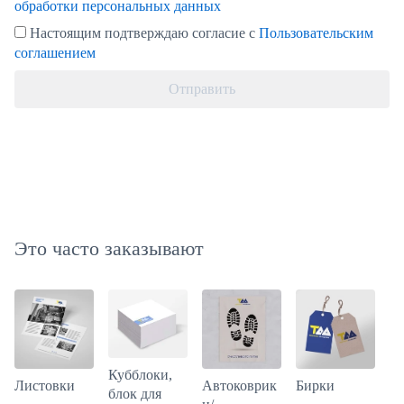
обработки персональных данных
Настоящим подтверждаю согласие с
Пользовательским
соглашением
Отправить
Это часто заказывают
Кубблоки,
Бирки
Листовки
Автоковрик
блок для