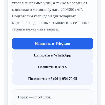
углов или прямые углы, а также мелованная
глянцевая и матовая бумага 250/300 г/м².
Подготовим календари для товарных
карточек, подарочных комплектов, сезонных
серий и вложений в заказы.
Написать в Telegram
Написать в WhatsApp
Написать в MAX
Позвонить: +7 (961) 954 70 05
Тираж — от 50 штук