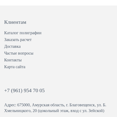
Клиентам
Каталог полиграфии
Заказать расчет
Доставка
Частые вопросы
Контакты
Карта сайта
+7 (961) 954 70 05
Адрес: 675000, Амурская область, г. Благовещенск, ул. ​Б.
Хмельницкого, 20 (цокольный этаж, вход с ул. Зейской)