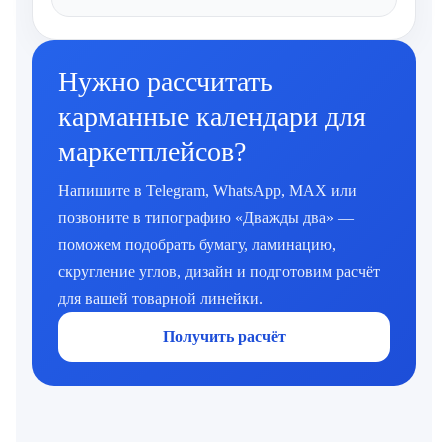
Нужно рассчитать
карманные календари для
маркетплейсов?
Напишите в Telegram, WhatsApp, MAX или
позвоните в типографию «Дважды два» —
поможем подобрать бумагу, ламинацию,
скругление углов, дизайн и подготовим расчёт
для вашей товарной линейки.
Получить расчёт