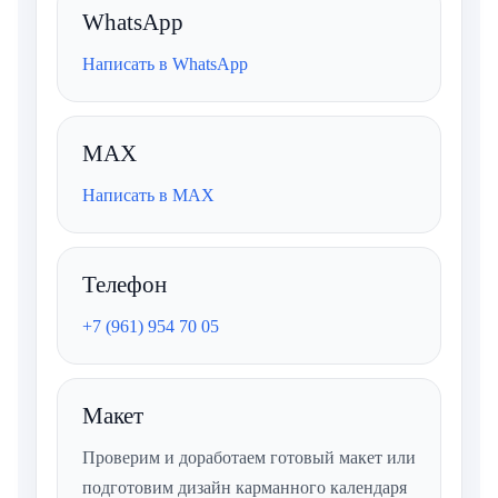
WhatsApp
Написать в WhatsApp
MAX
Написать в MAX
Телефон
+7 (961) 954 70 05
Макет
Проверим и доработаем готовый макет или
подготовим дизайн карманного календаря