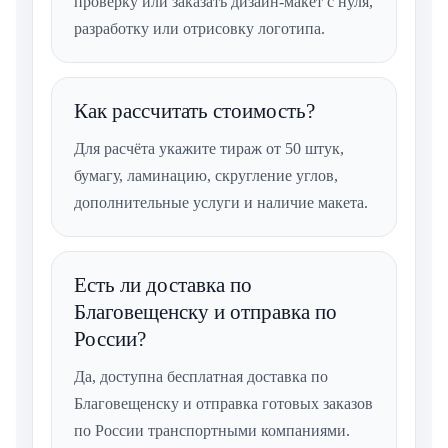
проверку или заказать дизайн-макет с нуля,
разработку или отрисовку логотипа.
Как рассчитать стоимость?
Для расчёта укажите тираж от 50 штук,
бумагу, ламинацию, скругление углов,
дополнительные услуги и наличие макета.
Есть ли доставка по
Благовещенску и отправка по
России?
Да, доступна бесплатная доставка по
Благовещенску и отправка готовых заказов
по России транспортными компаниями.