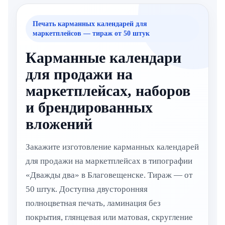
Печать карманных календарей для
маркетплейсов — тираж от 50 штук
Карманные календари
для продажи на
маркетплейсах, наборов
и брендированных
вложений
Закажите изготовление карманных календарей
для продажи на маркетплейсах в типографии
«Дважды два» в Благовещенске. Тираж — от
50 штук. Доступна двусторонняя
полноцветная печать, ламинация без
покрытия, глянцевая или матовая, скругление