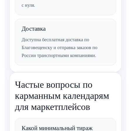
с нуля.
Доставка
Доступна бесплатная доставка по
Благовещенску и отправка заказов по
России транспортными компаниями.
Частые вопросы по
карманным календарям
для маркетплейсов
Какой минимальный тираж