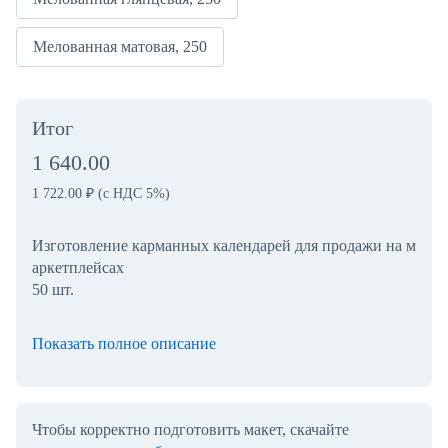
Мелованная матовая, 250
Итог
1 640.00
1 722.00
₽
(с НДС 5%)
Изготовление карманных календарей для продажи на м
аркетплейсах
50 шт.
Показать полное описание
Чтобы корректно подготовить макет, скачайте