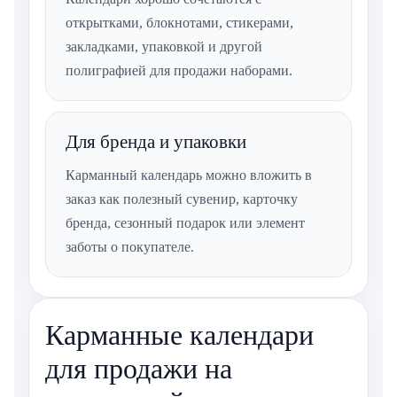
открытками, блокнотами, стикерами,
закладками, упаковкой и другой
полиграфией для продажи наборами.
Для бренда и упаковки
Карманный календарь можно вложить в
заказ как полезный сувенир, карточку
бренда, сезонный подарок или элемент
заботы о покупателе.
Карманные календари
для продажи на