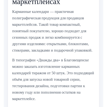
маркетплейсах
Карманные календари — практичная
полиграфическая продукция для продавцов
маркетплейсов. Такой товар компактный,
понятный покупателю, хорошо подходит для
сезонных продаж и легко комбинируется с
другими изделиями: открытками, блокнотами,
стикерами, закладками и подарочной упаковкой.
В типографии «Дважды два» в Благовещенске
можно заказать изготовление карманных
календарей тиражом от 50 штук. Это подходящий
объём для запуска новой товарной серии,
тестирования дизайна, подготовки партии к
новому году или пополнения остатков на
маркетплейсе.