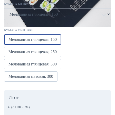
БУМАГА БЛОКА
БУМАГА ОБЛОЖКИ
Мелованная глянцевая, 150
Мелованная глянцевая, 250
Мелованная глянцевая, 300
Мелованная матовая, 300
Итог
₽
(с НДС 5%)