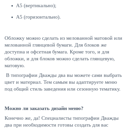
А5 (вертикально);
А5 (горизонтально).
Обложку можно сделать из мелованной матовой или
мелованной глянцевой бумаги. Для блоков же
доступна и офсетная бумага. Кроме того, и для
обложки, и для блоков можно сделать глянцевую,
матовую.
В типографии Дважды два вы можете сами выбрать
цвет и материал. Тем самым вы адаптируете меню
под общий стиль заведения или сезонную тематику.
Можно ли заказать дизайн меню?
Конечно же, да! Специалисты типографии Дважды
два при необходимости готовы создать для вас