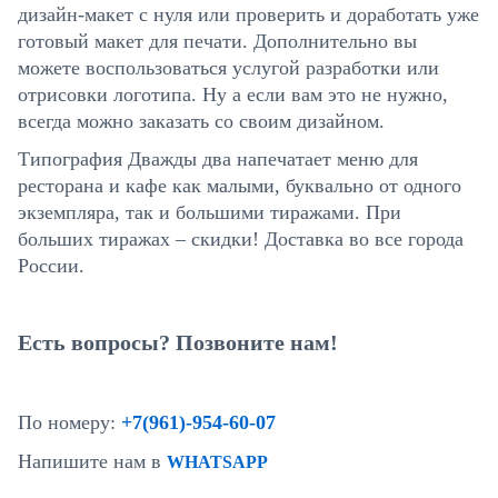
дизайн-макет с нуля или проверить и доработать уже
готовый макет для печати. Дополнительно вы
можете воспользоваться услугой разработки или
отрисовки логотипа. Ну а если вам это не нужно,
всегда можно заказать со своим дизайном.
Типография Дважды два напечатает меню для
ресторана и кафе как малыми, буквально от одного
экземпляра, так и большими тиражами. При
больших тиражах – скидки! Доставка во все города
России.
Есть вопросы? Позвоните нам!
По номеру:
+7(961)-954-60-07
Напишите нам в
WHATSAPP