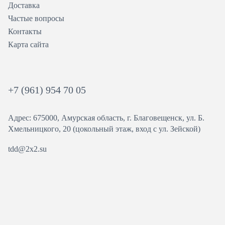
Доставка
Частые вопросы
Контакты
Карта сайта
+7 (961) 954 70 05
Адрес: 675000, Амурская область, г. Благовещенск, ул. ​Б.
Хмельницкого, 20 (цокольный этаж, вход с ул. Зейской)
tdd@2x2.su