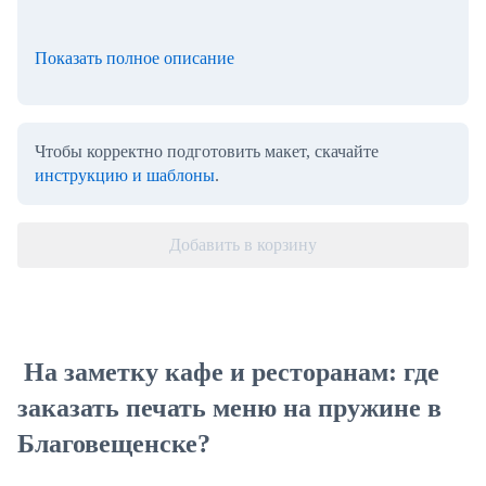
Показать полное описание
Чтобы корректно подготовить макет, скачайте
инструкцию и шаблоны
.
Добавить в корзину
На заметку кафе и ресторанам: где
заказать печать меню на пружине в
Благовещенске?