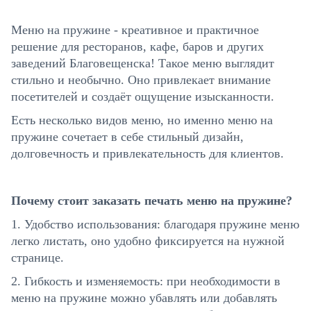
Меню на пружине - креативное и практичное
решение для ресторанов, кафе, баров и других
заведений Благовещенска! Такое меню выглядит
стильно и необычно. Оно привлекает внимание
посетителей и создаёт ощущение изысканности.
Есть несколько видов меню, но именно меню на
пружине сочетает в себе стильный дизайн,
долговечность и привлекательность для клиентов.
Почему стоит заказать печать меню на пружине?
1. Удобство использования: благодаря пружине меню
легко листать, оно удобно фиксируется на нужной
странице.
2. Гибкость и изменяемость: при необходимости в
меню на пружине можно убавлять или добавлять