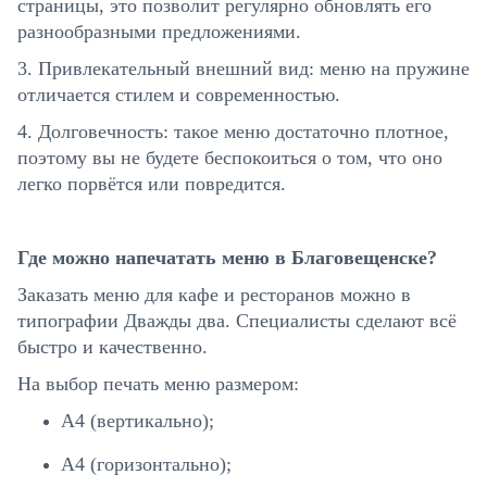
страницы, это позволит регулярно обновлять его
разнообразными предложениями.
3. Привлекательный внешний вид: меню на пружине
отличается стилем и современностью.
4. Долговечность: такое меню достаточно плотное,
поэтому вы не будете беспокоиться о том, что оно
легко порвётся или повредится.
Где можно напечатать меню в Благовещенске?
Заказать меню для кафе и ресторанов можно в
типографии Дважды два. Специалисты сделают всё
быстро и качественно.
На выбор печать меню размером:
А4 (вертикально);
А4 (горизонтально);