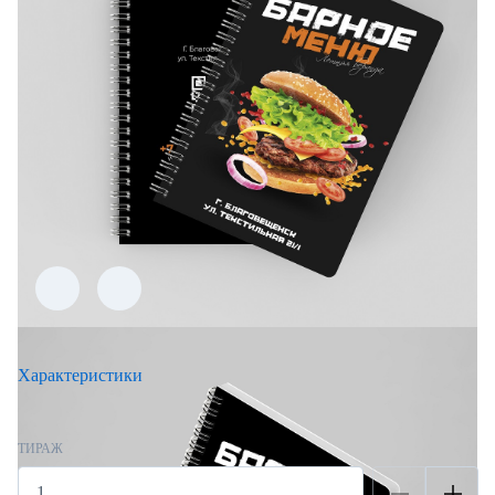
Характеристики
ТИРАЖ