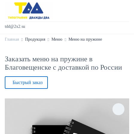
tdd@2x2.su
Главная
Продукция
Меню
Меню на пружине
Заказать меню на пружине в
Благовещенске с доставкой по России
Быстрый заказ