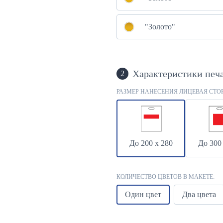
"Золото"
Характеристики печ
2
РАЗМЕР НАНЕСЕНИЯ ЛИЦЕВАЯ СТО
До 200 х 280
До 300
КОЛИЧЕСТВО ЦВЕТОВ В МАКЕТЕ:
Один цвет
Два цвета