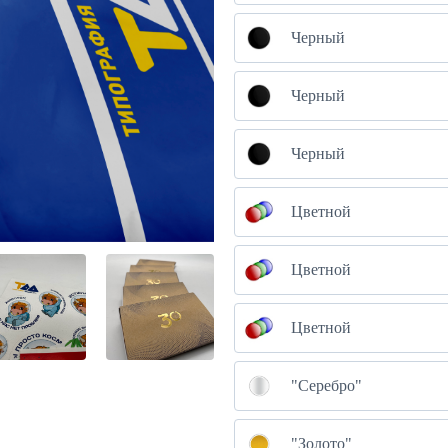
Черный
Черный
Черный
Цветной
Цветной
Цветной
"Серебро"
"Золото"