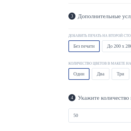
Дополнительные усл
3
ДОБАВИТЬ ПЕЧАТЬ НА ВТОРОЙ СТО
Без печати
До 200 х 28
КОЛИЧЕСТВО ЦВЕТОВ В МАКЕТЕ НА
Один
Два
Три
Укажите количество 
4