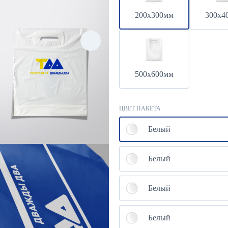
200х300мм
300х4
500х600мм
ЦВЕТ ПАКЕТА
Белый
Белый
Белый
ь
Белый