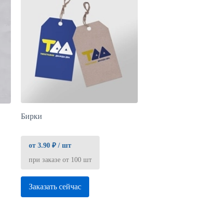
Бирки
от 3.90 ₽ / шт
при заказе от 100 шт
Заказать сейчас