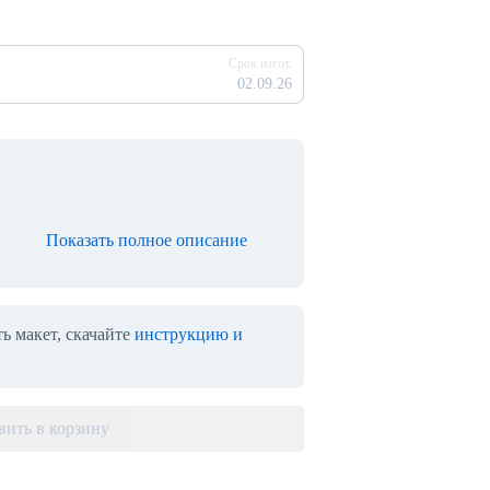
Срок изгот.
02.09.26
Показать полное описание
ь макет, скачайте
инструкцию и
вить в корзину