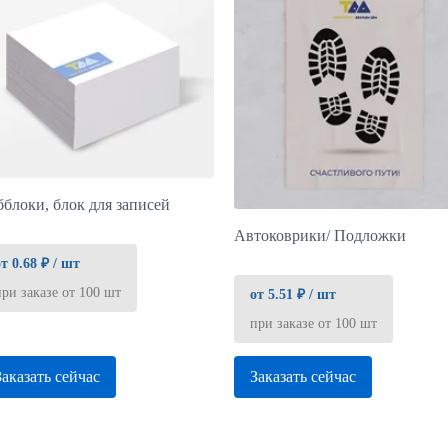
бблоки, блок для записей
Автоковрики/ Подложки
от 0.68 ₽ / шт
при заказе от 100 шт
от 5.51 ₽ / шт
при заказе от 100 шт
Заказать сейчас
Заказать сейчас