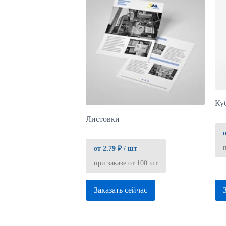
Ку
Листовки
от 2.79 ₽ / шт
при заказе от 100 шт
Заказать сейчас