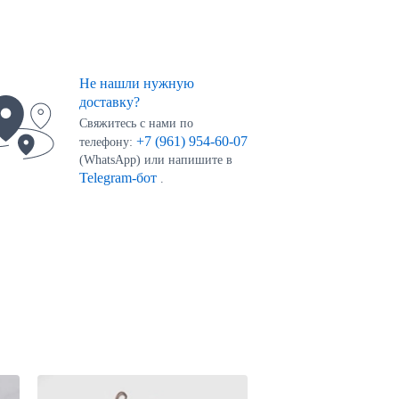
Не нашли нужную
доставку?
Свяжитесь с нами по
+7 (961) 954-60-07
телефону:
(WhatsApp) или напишите в
Telegram-бот
.