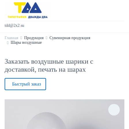
tdd@2x2.su
Главная
Продукция
Сувенирная продукция
Шары воздушные
Заказать воздушные шарики с
доставкой, печать на шарах
Быстрый заказ