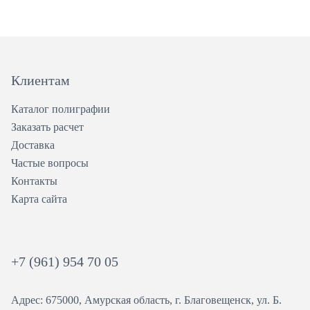
Клиентам
Каталог полиграфии
Заказать расчет
Доставка
Частые вопросы
Контакты
Карта сайта
+7 (961) 954 70 05
Адрес: 675000, Амурская область, г. Благовещенск, ул. ​Б.