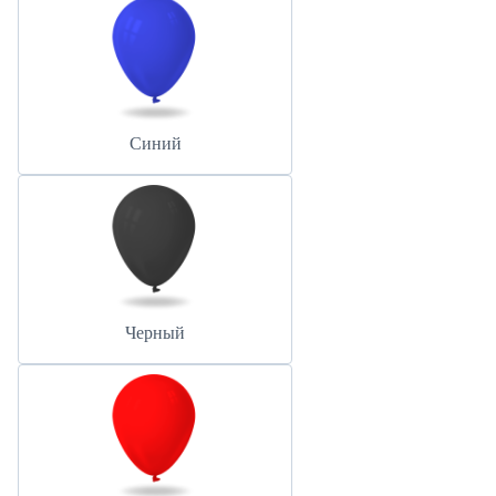
Синий
Черный