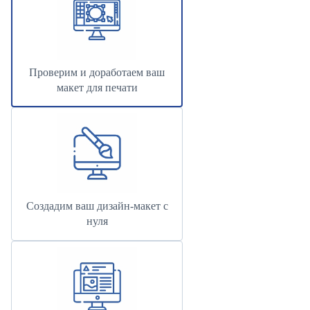
Проверим и доработаем ваш
макет для печати
Создадим ваш дизайн-макет с
нуля