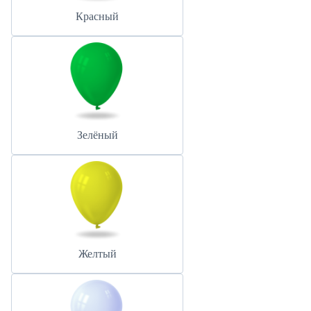
Красный
Зелёный
Желтый