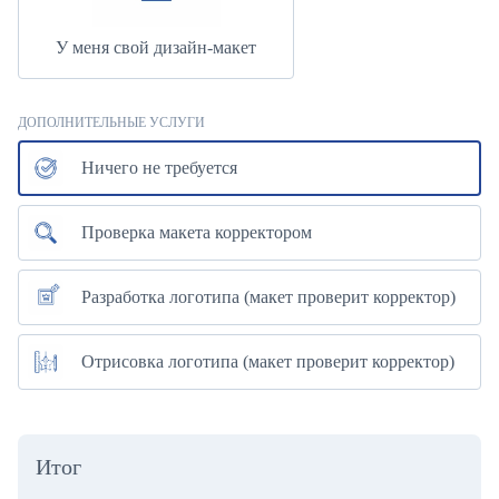
У меня свой дизайн-макет
ДОПОЛНИТЕЛЬНЫЕ УСЛУГИ
Ничего не требуется
Проверка макета корректором
Разработка логотипа (макет проверит корректор)
Отрисовка логотипа (макет проверит корректор)
Итог