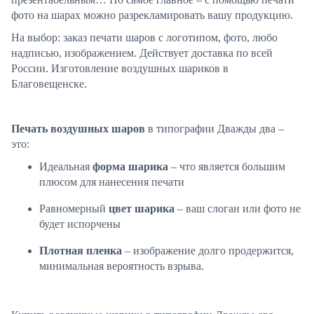
фото на шарах можно разрекламировать вашу продукцию.
На выбор: заказ печати шаров с логотипом, фото, любо
надписью, изображением. Действует доставка по всей
России. Изготовление воздушных шариков в
Благовещенске.
Печать воздушных шаров
в типографии Дважды два –
это:
Идеальная
форма шарика
– что является большим
плюсом для нанесения печати
Равномерный
цвет шарика
– ваш слоган или фото не
будет испорчены
Плотная пленка
– изображение долго продержится,
минимальная вероятность взрыва.