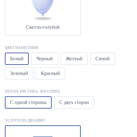
Светло-голубой
ЦВЕТ НАНЕСЕНИЯ
Белый
Черный
Желтый
Синий
Зеленый
Красный
ПЕЧАТЬ РИСУНКА, ЛОГОТИПА
С одной стороны
С двух сторон
УСЛУГИ ПО ДИЗАЙНУ