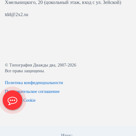
Хмельницкого, 20 (цокольный этаж, вход с ул. Зейской)
tdd@2x2.su
© Типография Дважды два, 2007-2026
Все права защищены.
Политика конфиденциальности
Пользовательское соглашение
О файлах Cookie
Итог:
-