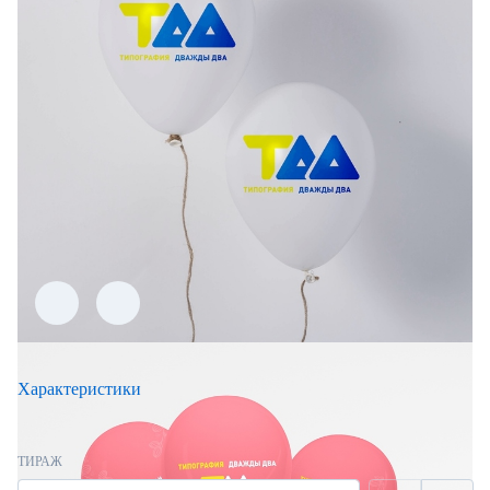
Характеристики
ТИРАЖ