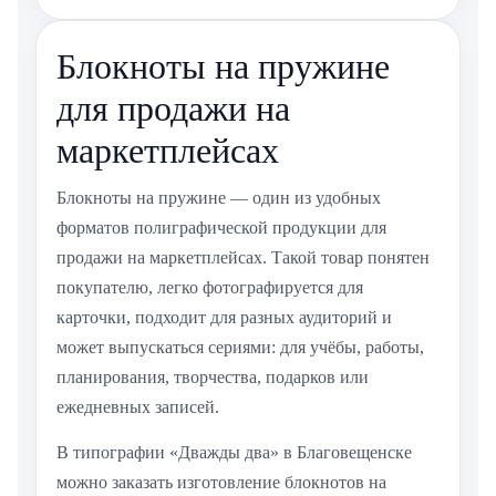
Блокноты на пружине
для продажи на
маркетплейсах
Блокноты на пружине — один из удобных
форматов полиграфической продукции для
продажи на маркетплейсах. Такой товар понятен
покупателю, легко фотографируется для
карточки, подходит для разных аудиторий и
может выпускаться сериями: для учёбы, работы,
планирования, творчества, подарков или
ежедневных записей.
В типографии «Дважды два» в Благовещенске
можно заказать изготовление блокнотов на