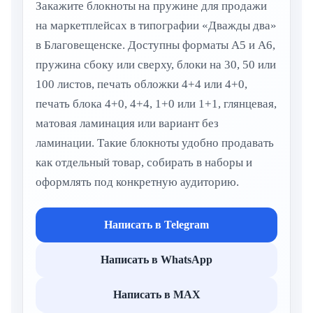
Закажите блокноты на пружине для продажи
на маркетплейсах в типографии «Дважды два»
в Благовещенске. Доступны форматы А5 и А6,
пружина сбоку или сверху, блоки на 30, 50 или
100 листов, печать обложки 4+4 или 4+0,
печать блока 4+0, 4+4, 1+0 или 1+1, глянцевая,
матовая ламинация или вариант без
ламинации. Такие блокноты удобно продавать
как отдельный товар, собирать в наборы и
оформлять под конкретную аудиторию.
Написать в Telegram
Написать в WhatsApp
Написать в MAX