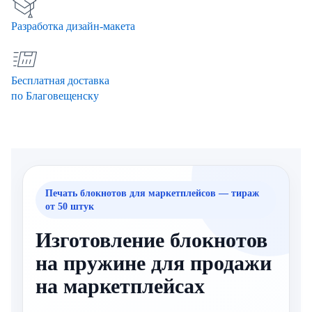
Разработка дизайн-макета
Бесплатная доставка
по Благовещенску
Печать блокнотов для маркетплейсов — тираж
от 50 штук
Изготовление блокнотов
на пружине для продажи
на маркетплейсах