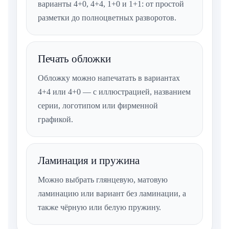
варианты 4+0, 4+4, 1+0 и 1+1: от простой
разметки до полноцветных разворотов.
Печать обложки
Обложку можно напечатать в вариантах
4+4 или 4+0 — с иллюстрацией, названием
серии, логотипом или фирменной
графикой.
Ламинация и пружина
Можно выбрать глянцевую, матовую
ламинацию или вариант без ламинации, а
также чёрную или белую пружину.