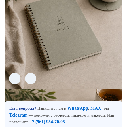
WhatsApp
MAX
Есть вопросы?
Напишите нам в
,
или
Telegram
— поможем с расчётом, тиражом и макетом. Или
+7 (961) 954-70-05
позвоните: