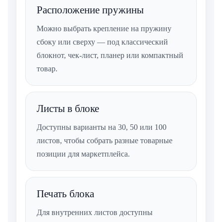
Расположение пружины
Можно выбрать крепление на пружину
сбоку или сверху — под классический
блокнот, чек-лист, планер или компактный
товар.
Листы в блоке
Доступны варианты на 30, 50 или 100
листов, чтобы собрать разные товарные
позиции для маркетплейса.
Печать блока
Для внутренних листов доступны