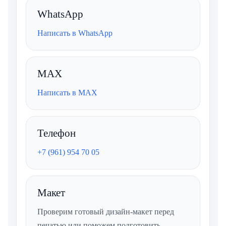
WhatsApp
Написать в WhatsApp
MAX
Написать в MAX
Телефон
+7 (961) 954 70 05
Макет
Проверим готовый дизайн-макет перед
печатью или поможем подготовить