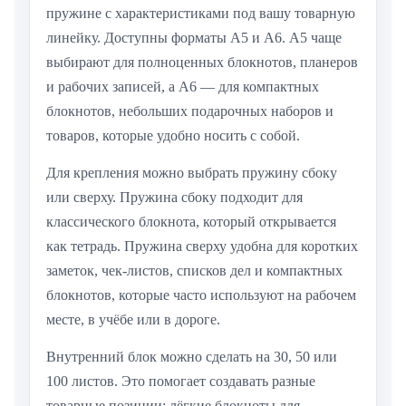
пружине с характеристиками под вашу товарную
линейку. Доступны форматы А5 и А6. А5 чаще
выбирают для полноценных блокнотов, планеров
и рабочих записей, а А6 — для компактных
блокнотов, небольших подарочных наборов и
товаров, которые удобно носить с собой.
Для крепления можно выбрать пружину сбоку
или сверху. Пружина сбоку подходит для
классического блокнота, который открывается
как тетрадь. Пружина сверху удобна для коротких
заметок, чек-листов, списков дел и компактных
блокнотов, которые часто используют на рабочем
месте, в учёбе или в дороге.
Внутренний блок можно сделать на 30, 50 или
100 листов. Это помогает создавать разные
товарные позиции: лёгкие блокноты для