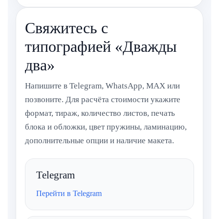
Свяжитесь с
типографией «Дважды
два»
Напишите в Telegram, WhatsApp, MAX или
позвоните. Для расчёта стоимости укажите
формат, тираж, количество листов, печать
блока и обложки, цвет пружины, ламинацию,
дополнительные опции и наличие макета.
Telegram
Перейти в Telegram