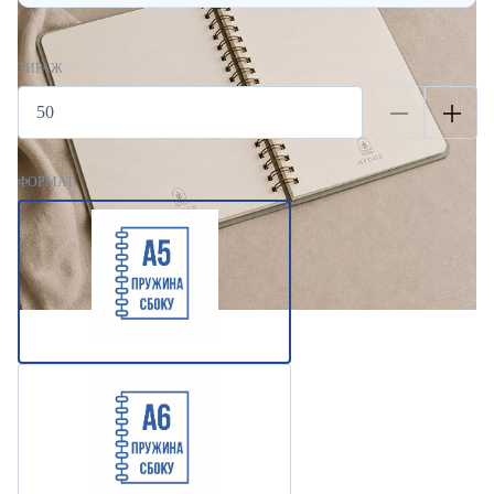
ТИРАЖ
ФОРМАТ