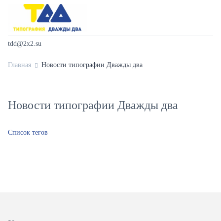
tdd@2x2.su
Главная
Новости типографии Дважды два
Новости типографии Дважды два
Список тегов