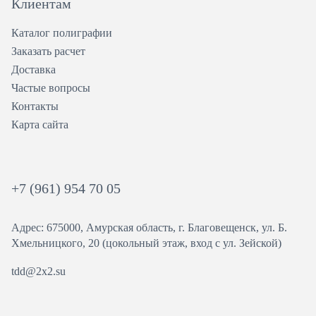
Клиентам
Каталог полиграфии
Заказать расчет
Доставка
Частые вопросы
Контакты
Карта сайта
+7 (961) 954 70 05
Адрес: 675000, Амурская область, г. Благовещенск, ул. ​Б.
Хмельницкого, 20 (цокольный этаж, вход с ул. Зейской)
tdd@2x2.su